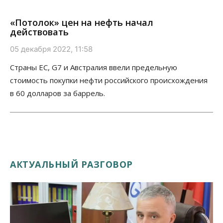
«Потолок» цен на нефть начал
действовать
05 декабря 2022, 11:58
Страны ЕС, G7 и Австралия ввели предельную
стоимость покупки нефти российского происхождения
в 60 долларов за баррель.
АКТУАЛЬНЫЙ РАЗГОВОР