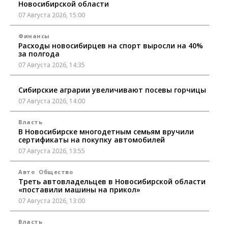
Новосибирской области
07 Августа 2026, 15:00
Финансы
Расходы новосибирцев на спорт выросли на 40%
за полгода
07 Августа 2026, 14:35
Сибирские аграрии увеличивают посевы горчицы
07 Августа 2026, 14:00
Власть
В Новосибирске многодетным семьям вручили
сертификаты на покупку автомобилей
07 Августа 2026, 13:55
Авто
Общество
Треть автовладельцев в Новосибирской области
«поставили машины на прикол»
07 Августа 2026, 13:00
Власть