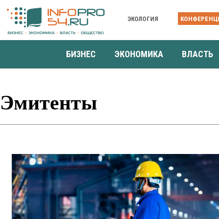
ЭКОЛОГИЯ
КОНФЕРЕНЦ
БИЗНЕС
ЭКОНОМИКА
ВЛАСТЬ
Эмитенты