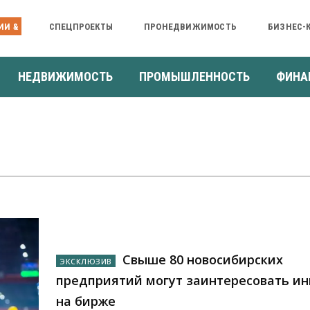
ИИ &
СПЕЦПРОЕКТЫ
ПРОНЕДВИЖИМОСТЬ
БИЗНЕС-
НЕДВИЖИМОСТЬ
ПРОМЫШЛЕННОСТЬ
ФИНА
Свыше 80 новосибирских
предприятий могут заинтересовать ин
на бирже