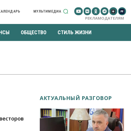
КАЛЕНДАРЬ
МУЛЬТИМЕДИА
РЕКЛАМОДАТЕЛЯМ
НСЫ
ОБЩЕСТВО
СТИЛЬ ЖИЗНИ
АКТУАЛЬНЫЙ РАЗГОВОР
весторов