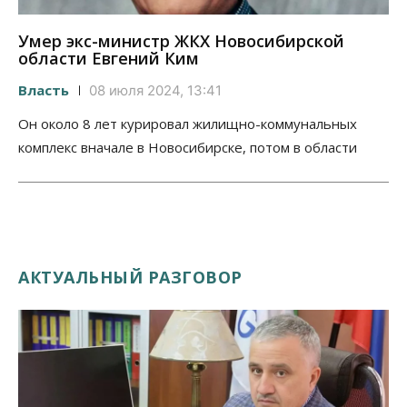
Умер экс-министр ЖКХ Новосибирской
области Евгений Ким
Власть
08 июля 2024, 13:41
Он около 8 лет курировал жилищно-коммунальных
комплекс вначале в Новосибирске, потом в области
АКТУАЛЬНЫЙ РАЗГОВОР