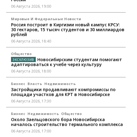
06 Августа 2026, 19:00
Мировые И Федеральные Новости
Россия построит в Киргизии новый кампус КРСУ:
30 гектаров, 15 тысяч студентов и 30 миллиардов
рублей
06 Августа 2026, 18:40
Общество
Новосибирским студентам помогают
адаптироваться к учебе через культуру
06 Августа 2026, 18:00
Бизнес
Власть
Недвижимость
Застройщики продавливают компромиссы по
площади участков для КРТ в Новосибирске
06 Августа 2026, 17:30
Бизнес
Недвижимость
Общество
Около Заельцовского бора Новосибирска
началось строительство термального комплекса
06 Августа 2026, 17:00