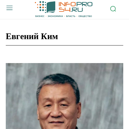
Евгений Ким