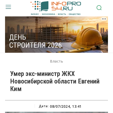
Власть
Умер экс-министр ЖКХ
Новосибирской области Евгений
Ким
Дата:
08/07/2024, 13:41