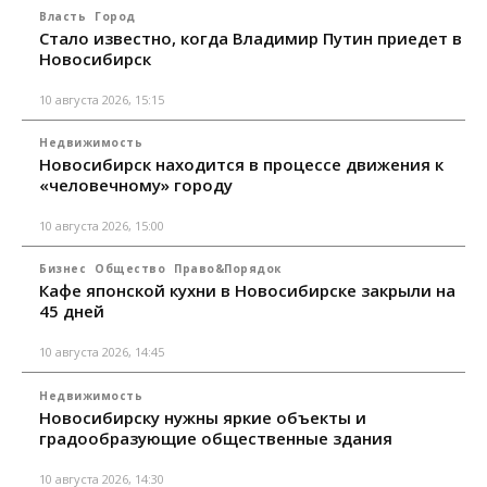
Власть
Город
Стало известно, когда Владимир Путин приедет в
Новосибирск
10 августа 2026, 15:15
Недвижимость
Новосибирск находится в процессе движения к
«человечному» городу
10 августа 2026, 15:00
Бизнес
Общество
Право&Порядок
Кафе японской кухни в Новосибирске закрыли на
45 дней
10 августа 2026, 14:45
Недвижимость
Новосибирску нужны яркие объекты и
градообразующие общественные здания
10 августа 2026, 14:30