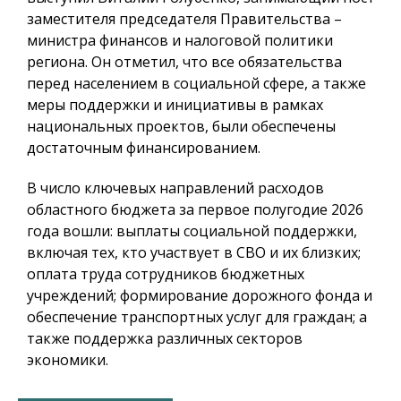
заместителя председателя Правительства –
министра финансов и налоговой политики
региона. Он отметил, что все обязательства
перед населением в социальной сфере, а также
меры поддержки и инициативы в рамках
национальных проектов, были обеспечены
достаточным финансированием.
В число ключевых направлений расходов
областного бюджета за первое полугодие 2026
года вошли: выплаты социальной поддержки,
включая тех, кто участвует в СВО и их близких;
оплата труда сотрудников бюджетных
учреждений; формирование дорожного фонда и
обеспечение транспортных услуг для граждан; а
также поддержка различных секторов
экономики.