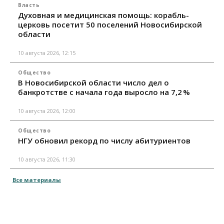
Власть
Духовная и медицинская помощь: корабль-
церковь посетит 50 поселений Новосибирской
области
10 августа 2026, 12:15
Общество
В Новосибирской области число дел о
банкротстве с начала года выросло на 7,2 %
10 августа 2026, 12:00
Общество
НГУ обновил рекорд по числу абитуриентов
10 августа 2026, 11:30
Все материалы