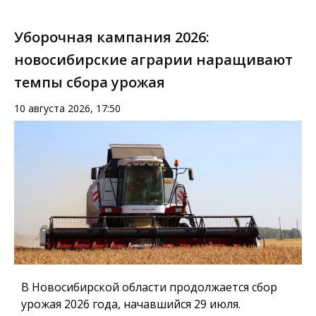
Уборочная кампания 2026:
новосибирские аграрии наращивают
темпы сбора урожая
10 августа 2026, 17:50
В Новосибирской области продолжается сбор
урожая 2026 года, начавшийся 29 июля.