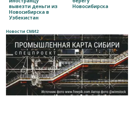
иностранцу
берегу
вывезти деньги из
Новосибирска
Новосибирска в
Узбекистан
Новости СМИ2