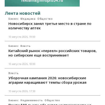
Лента новостей
Бизнес
Медицина
Общество
Новосибирск занял третье место в стране по
количеству аптек
10 августа 2026, 19:00
Бизнес
Власть
Китайский рынок «переел» российских товаров,
но сибирские еще воспринимает
10 августа 2026, 18:00
Власть
Уборочная кампания 2026: новосибирские
аграрии наращивают темпы сбора урожая
10 августа 2026, 17:50
Бизнес
Недвижимость
Общество