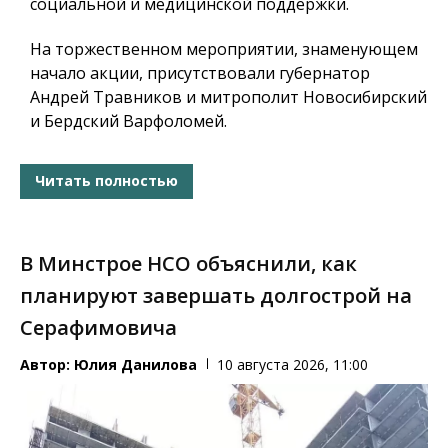
социальной и медицинской поддержки.
На торжественном мероприятии, знаменующем
начало акции, присутствовали губернатор
Андрей Травников и митрополит Новосибирский
и Бердский Варфоломей.
Читать полностью
В Минстрое НСО объяснили, как
планируют завершать долгострой на
Серафимовича
Автор:
Юлия Данилова
10 августа 2026, 11:00