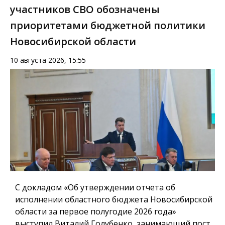
участников СВО обозначены
приоритетами бюджетной политики
Новосибирской области
10 августа 2026, 15:55
С докладом «Об утверждении отчета об
исполнении областного бюджета Новосибирской
области за первое полугодие 2026 года»
выступил Виталий Голубенко, занимающий пост