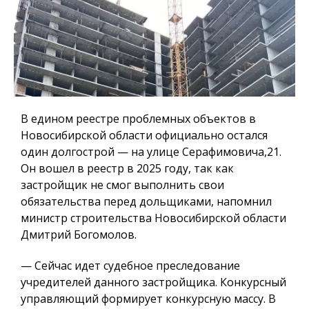
В едином реестре проблемных объектов в
Новосибирской области официально остался
один долгострой — на улице Серафимовича,21.
Он вошел в реестр в 2025 году, так как
застройщик не смог выполнить свои
обязательства перед дольщиками, напомнил
министр строительства Новосибирской области
Дмитрий Богомолов.
— Сейчас идет судебное преследование
учредителей данного застройщика. Конкурсный
управляющий формирует конкурсную массу. В