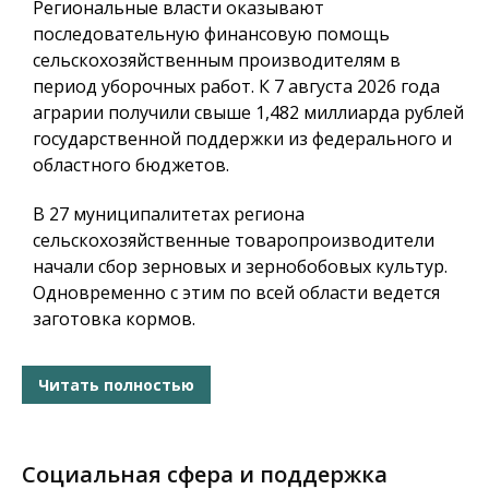
Региональные власти оказывают
последовательную финансовую помощь
сельскохозяйственным производителям в
период уборочных работ. К 7 августа 2026 года
аграрии получили свыше 1,482 миллиарда рублей
государственной поддержки из федерального и
областного бюджетов.
В 27 муниципалитетах региона
сельскохозяйственные товаропроизводители
начали сбор зерновых и зернобобовых культур.
Одновременно с этим по всей области ведется
заготовка кормов.
Читать полностью
Социальная сфера и поддержка