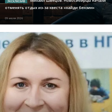
Михаил Швецов: Новосибирцы начали
отменять отдых из-за квеста «найди бензин»
09 июля 2026