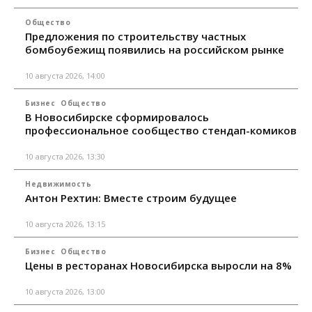
Общество
Предложения по строительству частных
бомбоубежищ появились на российском рынке
10 августа 2026, 14:00
Бизнес
Общество
В Новосибирске сформировалось
профессиональное сообщество стендап-комиков
10 августа 2026, 13:30
Недвижимость
Антон Рехтин: Вместе строим будущее
10 августа 2026, 13:15
Бизнес
Общество
Цены в ресторанах Новосибирска выросли на 8%
10 августа 2026, 13:00