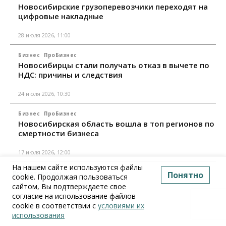
Новосибирские грузоперевозчики переходят на
цифровые накладные
28 июля 2026, 11:00
Бизнес
ПроБизнес
Новосибирцы стали получать отказ в вычете по
НДС: причины и следствия
24 июля 2026, 10:30
Бизнес
ПроБизнес
Новосибирская область вошла в топ регионов по
смертности бизнеса
17 июля 2026, 12:00
На нашем сайте используются файлы
Все материалы
Понятно
cookie. Продолжая пользоваться
сайтом, Вы подтверждаете свое
согласие на использование файлов
cookie в соответствии с
условиями их
использования