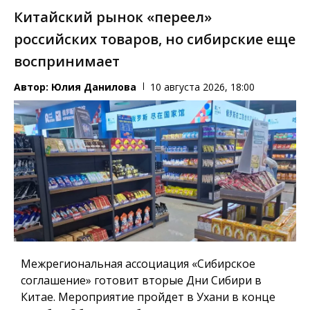
Китайский рынок «переел»
российских товаров, но сибирские еще
воспринимает
Автор:
Юлия Данилова
10 августа 2026, 18:00
Межрегиональная ассоциация «Сибирское
соглашение» готовит вторые Дни Сибири в
Китае. Мероприятие пройдет в Ухани в конце