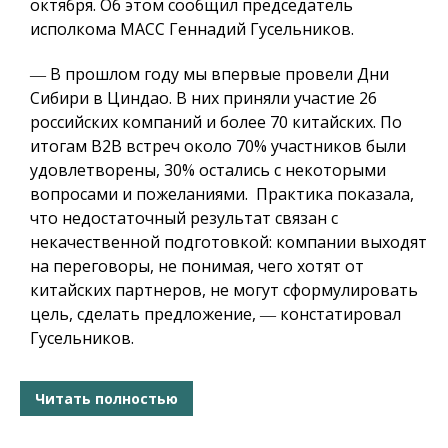
октября. Об этом сообщил председатель
исполкома МАСС Геннадий Гусельников.
― В прошлом году мы впервые провели Дни
Сибири в Циндао. В них приняли участие 26
российских компаний и более 70 китайских. По
итогам B2B встреч около 70% участников были
удовлетворены, 30% остались с некоторыми
вопросами и пожеланиями. Практика показала,
что недостаточный результат связан с
некачественной подготовкой: компании выходят
на переговоры, не понимая, чего хотят от
китайских партнеров, не могут сформулировать
цель, сделать предложение, ― констатировал
Гусельников.
Читать полностью