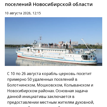
поселений Новосибирской области
10 августа 2026, 12:15
С 10 по 26 августа корабль-церковь посетит
примерно 50 удаленных поселений в
Болотнинском, Мошковском, Колыванском и
Новосибирском районах. Основная задача
данной инициативы заключается в
предоставлении местным жителям духовной,