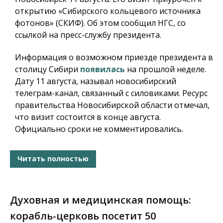
открытию «Сибирского кольцевого источника
фотонов» (СКИФ). Об этом сообщил НГС, со
ссылкой на пресс-службу президента.
Информация о возможном приезде президента в
столицу Сибири
появилась
на прошлой неделе.
Дату 11 августа, называл новосибирский
телеграм-канал, связанный с силовиками. Ресурс
правительства Новосибирской области отмечал,
что визит состоится в конце августа.
Официально сроки не комментировались.
Читать полностью
Духовная и медицинская помощь:
корабль-церковь посетит 50