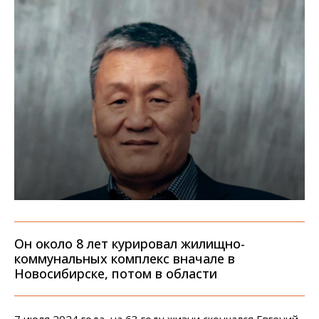
Он около 8 лет курировал жилищно-
коммунальных комплекс вначале в
Новосибирске, потом в области
7 июля 2024 года, на 63 году жизни скончался Евгений