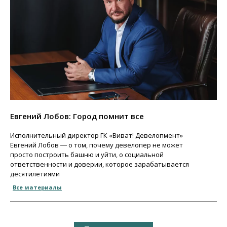
Евгений Лобов: Город помнит все
Исполнительный директор ГК «Виват! Девелопмент»
Евгений Лобов ― о том, почему девелопер не может
просто построить башню и уйти, о социальной
ответственности и доверии, которое зарабатывается
десятилетиями
Все материалы