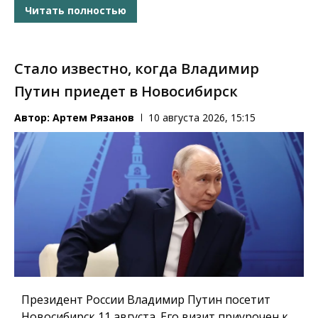
Читать полностью
Стало известно, когда Владимир
Путин приедет в Новосибирск
Автор:
Артем Рязанов
10 августа 2026, 15:15
Президент России Владимир Путин посетит
Новосибирск 11 августа. Его визит приурочен к