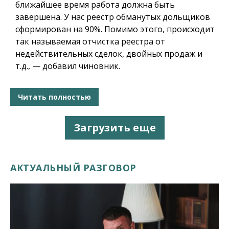
ближайшее время работа должна быть
завершена.
У нас реестр обманутых дольщиков
сформирован на 90%. Помимо этого, происходит
так называемая отчистка реестра от
недействительных сделок, двойных продаж и
т.д., — добавил чиновник.
Читать полностью
Загрузить еще
АКТУАЛЬНЫЙ РАЗГОВОР