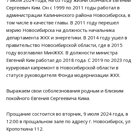
Сергеевич Ким. Он с 1999 по 2011 годы работал в
администрации Калининского района Новосибирска, в
том числе в качестве главы. В 2011 году перешел
мэрию Новосибирска на должность начальника
департамента ЖКХ и энергетики. В 2014 году ушел в
правительство Новосибирской области, где в 2015
году возглавлял МинЖКХ. В должности министра
Евгений Ким работал до 2018 года. С 2019 по 2023 год
курировал капремонт в Новосибирской области в
статусе руководителя Фонда модернизации ЖКХ.
Выражаем свои соболезнования родным и близким
покойного Евгения Сергеевича Кима.
Прощание состоится во вторник, 9 июля 2024 года, в
12:00 в прощальном зале по адресу г. Новосибирск, ул
Кропоткина 112.