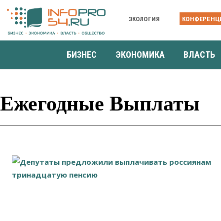
ЭКОЛОГИЯ
КОНФЕРЕНЦ
БИЗНЕС
ЭКОНОМИКА
ВЛАСТЬ
Ежегодные Выплаты