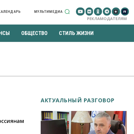
КАЛЕНДАРЬ
МУЛЬТИМЕДИА
РЕКЛАМОДАТЕЛЯМ
НСЫ
ОБЩЕСТВО
СТИЛЬ ЖИЗНИ
АКТУАЛЬНЫЙ РАЗГОВОР
оссиянам