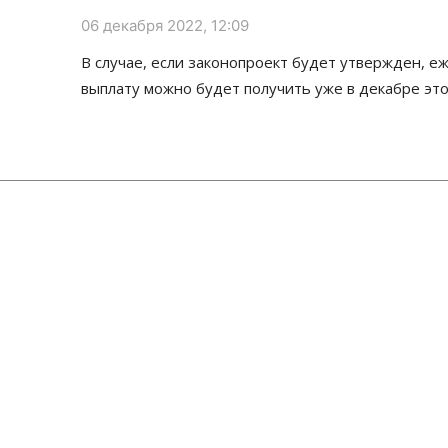
06 декабря 2022, 12:09
В случае, если законопроект будет утвержден, 
выплату можно будет получить уже в декабре это