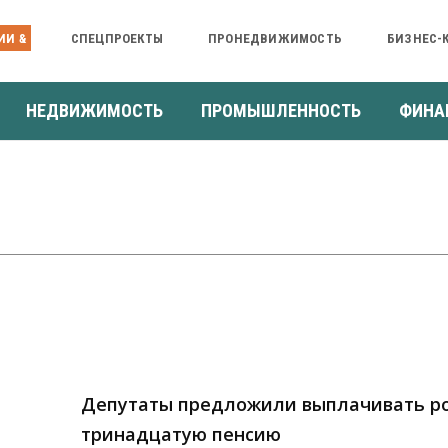
ИИ &
СПЕЦПРОЕКТЫ
ПРОНЕДВИЖИМОСТЬ
БИЗНЕС-
НЕДВИЖИМОСТЬ
ПРОМЫШЛЕННОСТЬ
ФИНА
Депутаты предложили выплачивать р
тринадцатую пенсию