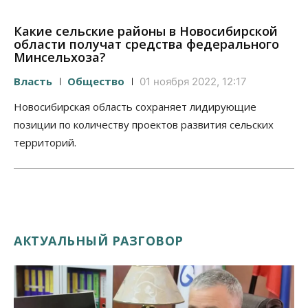
Какие сельские районы в Новосибирской
области получат средства федерального
Минсельхоза?
Власть
Общество
01 ноября 2022, 12:17
Новосибирская область сохраняет лидирующие
позиции по количеству проектов развития сельских
территорий.
АКТУАЛЬНЫЙ РАЗГОВОР