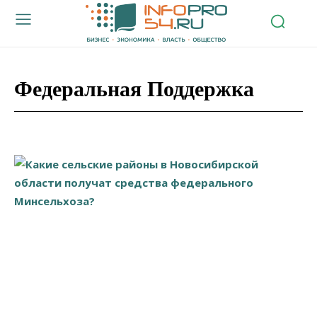
Федеральная Поддержка