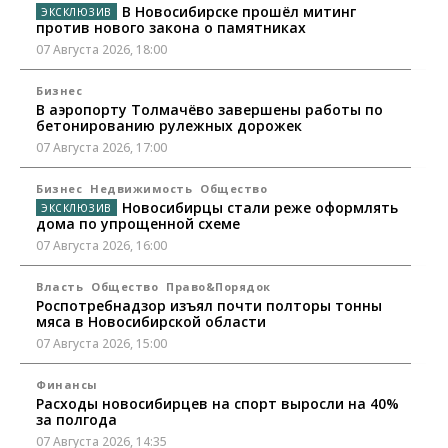
В Новосибирске прошёл митинг
против нового закона о памятниках
07 Августа 2026, 18:00
Бизнес
В аэропорту Толмачёво завершены работы по
бетонированию рулежных дорожек
07 Августа 2026, 17:00
Бизнес
Недвижимость
Общество
Новосибирцы стали реже оформлять
дома по упрощенной схеме
07 Августа 2026, 16:00
Власть
Общество
Право&Порядок
Роспотребнадзор изъял почти полторы тонны
мяса в Новосибирской области
07 Августа 2026, 15:00
Финансы
Расходы новосибирцев на спорт выросли на 40%
за полгода
07 Августа 2026, 14:35