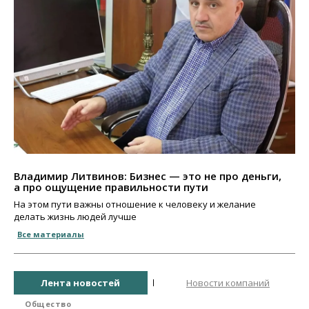
Владимир Литвинов: Бизнес — это не про деньги,
а про ощущение правильности пути
На этом пути важны отношение к человеку и желание
делать жизнь людей лучше
Все материалы
Лента новостей
Новости компаний
Общество