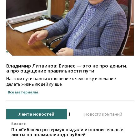
Владимир Литвинов: Бизнес — это не про деньги,
а про ощущение правильности пути
На этом пути важны отношение к человеку и желание
делать жизнь людей лучше
Все материалы
Лента новостей
Новости компаний
Бизнес
По «Сибэлектротерму» выдали исполнительные
листы на полмиллиарда рублей