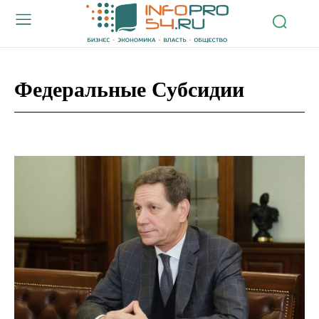
Федеральные Субсидии