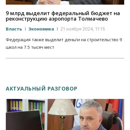
9 млрд выделит федеральный бюджет на
реконструкцию аэропорта Толмачево
Власть
Экономика
21 ноября 2024, 11:15
Федерация также выделит деньги на строительство 9
школ на 7.5 тысяч мест
АКТУАЛЬНЫЙ РАЗГОВОР