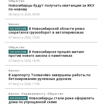
Общество
Новосибирцы будут получать квитанции за ЖКУ
по-новому
08 Августа 2026, 09:00
Бизнес
В Новосибирской области резко
сократился грузооборот в автоперевозках
07 Августа 2026, 19:00
Общество
В Новосибирске прошёл митинг
против нового закона о памятниках
07 Августа 2026, 18:00
Бизнес
В аэропорту Толмачёво завершены работы по
бетонированию рулежных дорожек
07 Августа 2026, 17:00
Бизнес
Недвижимость
Общество
Новосибирцы стали реже оформлять
дома по упрощенной схеме