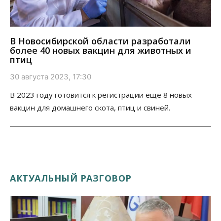
В Новосибирской области разработали
более 40 новых вакцин для животных и
птиц
30 августа 2023, 17:30
В 2023 году готовится к регистрации еще 8 новых
вакцин для домашнего скота, птиц и свиней.
АКТУАЛЬНЫЙ РАЗГОВОР