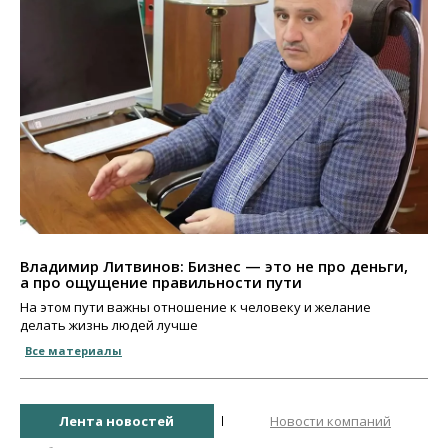
Владимир Литвинов: Бизнес — это не про деньги,
а про ощущение правильности пути
На этом пути важны отношение к человеку и желание
делать жизнь людей лучше
Все материалы
Лента новостей
Новости компаний