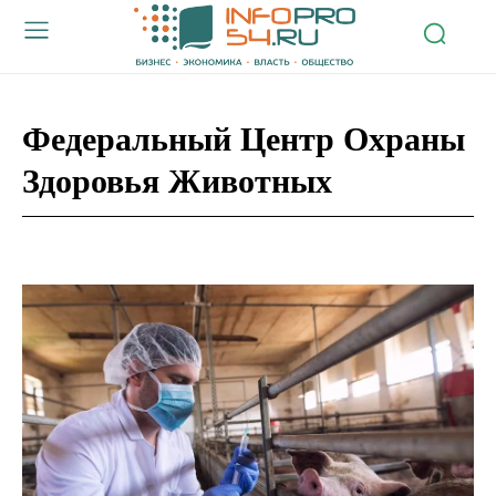
Федеральный Центр Охраны
Здоровья Животных