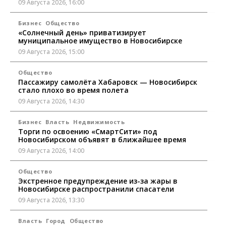
09 Августа 2026, 16:00
Бизнес
Общество
«Солнечный день» приватизирует
муниципальное имущество в Новосибирске
09 Августа 2026, 15:00
Общество
Пассажиру самолёта Хабаровск — Новосибирск
стало плохо во время полета
09 Августа 2026, 14:30
Бизнес
Власть
Недвижимость
Торги по освоению «СмартСити» под
Новосибирском объявят в ближайшее время
09 Августа 2026, 14:00
Общество
Экстренное предупреждение из-за жары в
Новосибирске распространили спасатели
09 Августа 2026, 13:30
Власть
Город
Общество