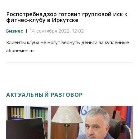
Роспотребнадзор готовит групповой иск к
фитнес-клубу в Иркутске
Бизнес
14 сентября 2022, 12:02
Клиенты клуба не могут вернуть деньги за купленные
абонементы.
АКТУАЛЬНЫЙ РАЗГОВОР