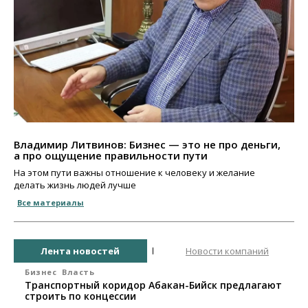
Владимир Литвинов: Бизнес — это не про деньги,
а про ощущение правильности пути
На этом пути важны отношение к человеку и желание
делать жизнь людей лучше
Все материалы
Лента новостей
Новости компаний
Бизнес
Власть
Транспортный коридор Абакан-Бийск предлагают
строить по концессии