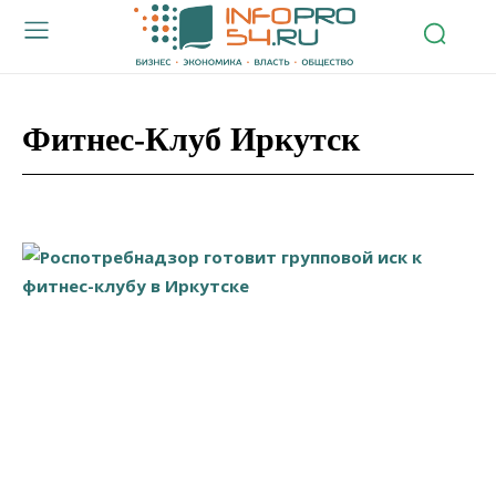
Фитнес-Клуб Иркутск