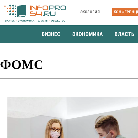
ЭКОЛОГИЯ
КОНФЕРЕНЦ
БИЗНЕС
ЭКОНОМИКА
ВЛАСТЬ
ФОМС