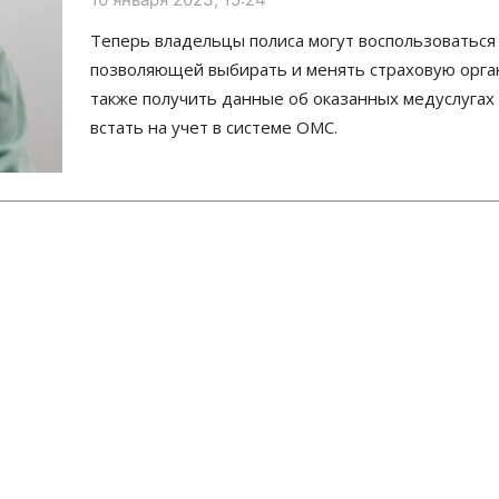
Теперь владельцы полиса могут воспользоваться
позволяющей выбирать и менять страховую орга
также получить данные об оказанных медуслугах
встать на учет в системе ОМС.