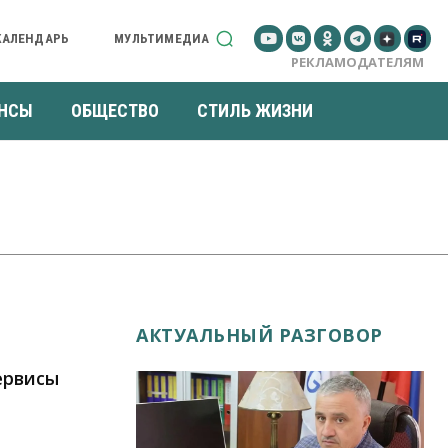
КАЛЕНДАРЬ
МУЛЬТИМЕДИА
РЕКЛАМОДАТЕЛЯМ
НСЫ
ОБЩЕСТВО
СТИЛЬ ЖИЗНИ
АКТУАЛЬНЫЙ РАЗГОВОР
ервисы