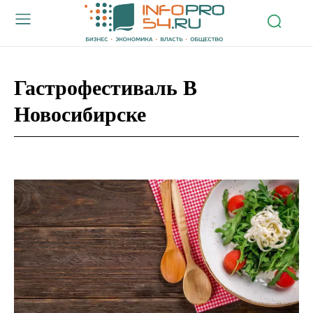
Гастрофестиваль В
Новосибирске