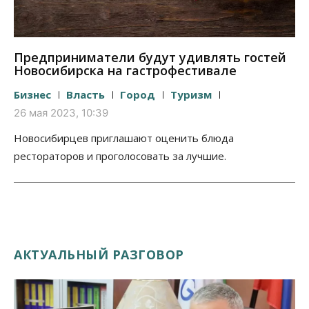
Предприниматели будут удивлять гостей
Новосибирска на гастрофестивале
Бизнес
Власть
Город
Туризм
26 мая 2023, 10:39
Новосибирцев приглашают оценить блюда
рестораторов и проголосовать за лучшие.
АКТУАЛЬНЫЙ РАЗГОВОР