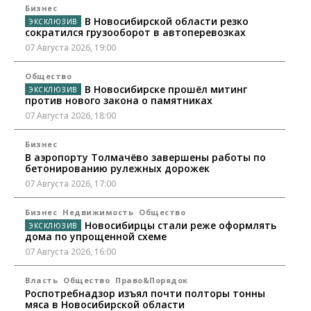
Бизнес
В Новосибирской области резко
сократился грузооборот в автоперевозках
07 Августа 2026, 19:00
Общество
В Новосибирске прошёл митинг
против нового закона о памятниках
07 Августа 2026, 18:00
Бизнес
В аэропорту Толмачёво завершены работы по
бетонированию рулежных дорожек
07 Августа 2026, 17:00
Бизнес
Недвижимость
Общество
Новосибирцы стали реже оформлять
дома по упрощенной схеме
07 Августа 2026, 16:00
Власть
Общество
Право&Порядок
Роспотребнадзор изъял почти полторы тонны
мяса в Новосибирской области