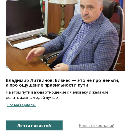
Владимир Литвинов: Бизнес — это не про деньги,
а про ощущение правильности пути
На этом пути важны отношение к человеку и желание
делать жизнь людей лучше
Все материалы
Лента новостей
Новости компаний