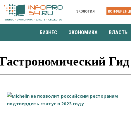
ЭКОЛОГИЯ
КОНФЕРЕНЦ
БИЗНЕС
ЭКОНОМИКА
ВЛАСТЬ
Гастрономический Гид