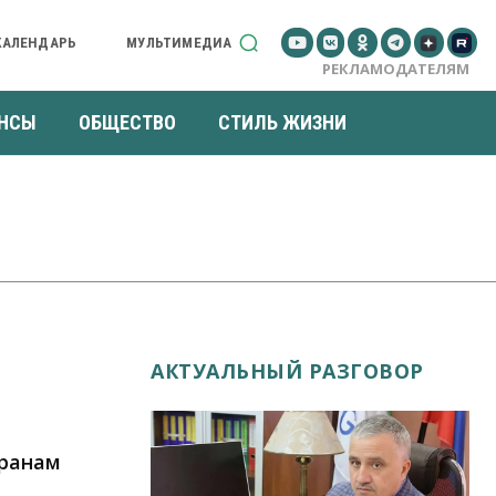
КАЛЕНДАРЬ
МУЛЬТИМЕДИА
РЕКЛАМОДАТЕЛЯМ
НСЫ
ОБЩЕСТВО
СТИЛЬ ЖИЗНИ
АКТУАЛЬНЫЙ РАЗГОВОР
оранам