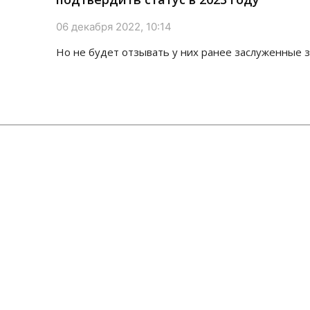
06 декабря 2022, 10:14
Но не будет отзывать у них ранее заслуженные 