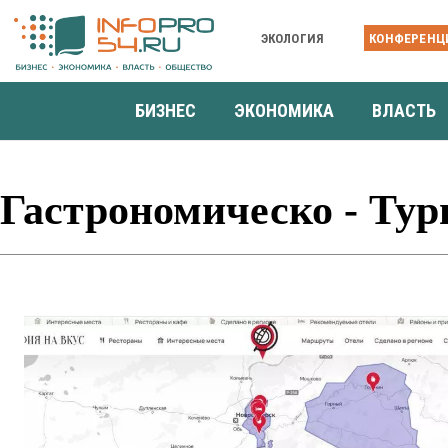
ЭКОЛОГИЯ
КОНФЕРЕНЦ
БИЗНЕС
ЭКОНОМИКА
ВЛАСТЬ
Гастрономическо - Ту