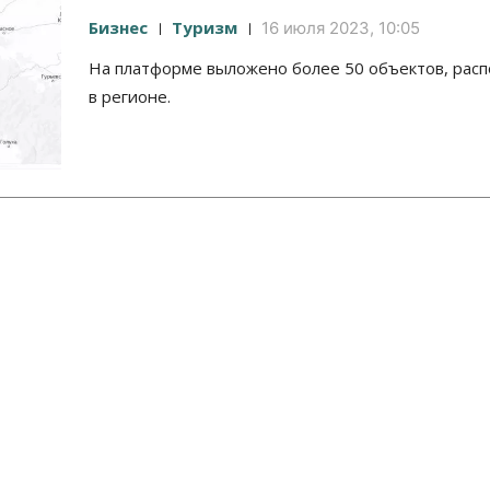
Бизнес
Туризм
16 июля 2023, 10:05
На платформе выложено более 50 объектов, рас
в регионе.