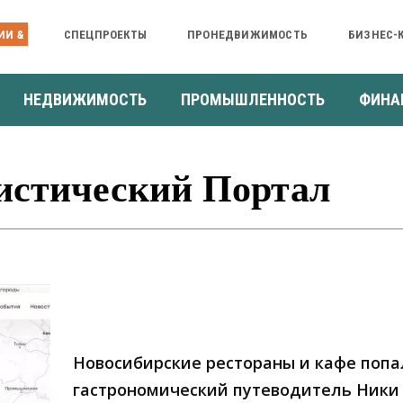
ИИ &
СПЕЦПРОЕКТЫ
ПРОНЕДВИЖИМОСТЬ
БИЗНЕС-
НЕДВИЖИМОСТЬ
ПРОМЫШЛЕННОСТЬ
ФИНА
ристический Портал
Новосибирские рестораны и кафе попа
гастрономический путеводитель Ники