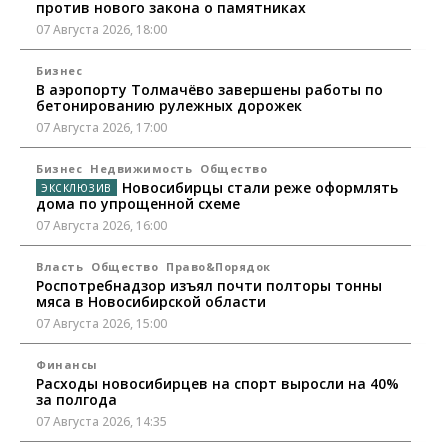
против нового закона о памятниках
07 Августа 2026, 18:00
Бизнес
В аэропорту Толмачёво завершены работы по
бетонированию рулежных дорожек
07 Августа 2026, 17:00
Бизнес
Недвижимость
Общество
Новосибирцы стали реже оформлять
дома по упрощенной схеме
07 Августа 2026, 16:00
Власть
Общество
Право&Порядок
Роспотребнадзор изъял почти полторы тонны
мяса в Новосибирской области
07 Августа 2026, 15:00
Финансы
Расходы новосибирцев на спорт выросли на 40%
за полгода
07 Августа 2026, 14:35