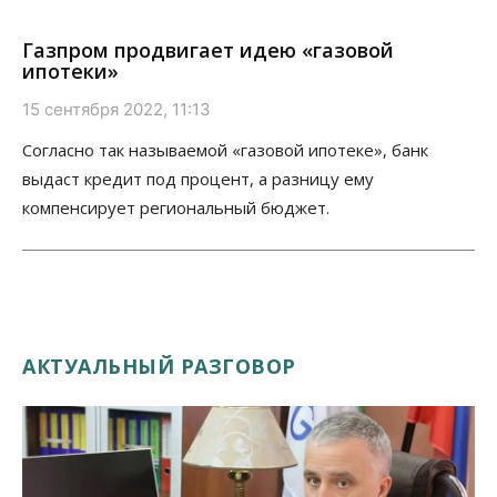
Газпром продвигает идею «газовой
ипотеки»
15 сентября 2022, 11:13
Согласно так называемой «газовой ипотеке», банк
выдаст кредит под процент, а разницу ему
компенсирует региональный бюджет.
АКТУАЛЬНЫЙ РАЗГОВОР