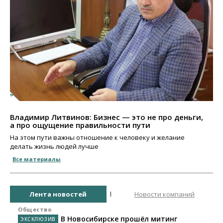
Владимир Литвинов: Бизнес — это не про деньги,
а про ощущение правильности пути
На этом пути важны отношение к человеку и желание
делать жизнь людей лучше
Все материалы
Лента новостей
Новости компаний
Общество
В Новосибирске прошёл митинг