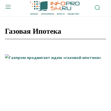
Газовая Ипотека