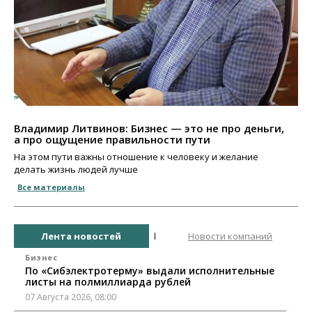
Владимир Литвинов: Бизнес — это не про деньги,
а про ощущение правильности пути
На этом пути важны отношение к человеку и желание
делать жизнь людей лучше
Все материалы
Лента новостей
Новости компаний
Бизнес
По «Сибэлектротерму» выдали исполнительные
листы на полмиллиарда рублей
07 Августа 2026, 08:00