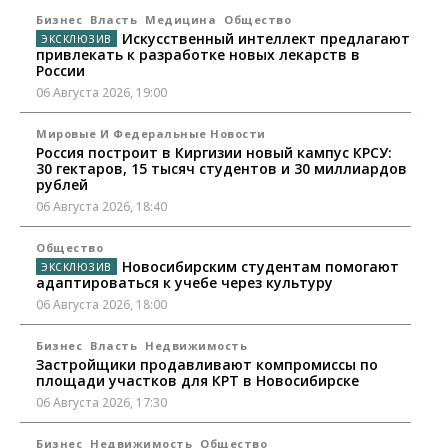
Бизнес
Власть
Медицина
Общество
Искусственный интеллект предлагают
привлекать к разработке новых лекарств в
России
06 Августа 2026, 19:00
Мировые И Федеральные Новости
Россия построит в Киргизии новый кампус КРСУ:
30 гектаров, 15 тысяч студентов и 30 миллиардов
рублей
06 Августа 2026, 18:40
Общество
Новосибирским студентам помогают
адаптироваться к учебе через культуру
06 Августа 2026, 18:00
Бизнес
Власть
Недвижимость
Застройщики продавливают компромиссы по
площади участков для КРТ в Новосибирске
06 Августа 2026, 17:30
Бизнес
Недвижимость
Общество