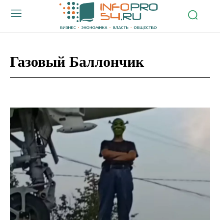
Газовый Баллончик