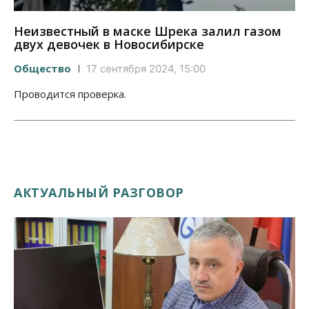
Неизвестный в маске Шрека залил газом
двух девочек в Новосибирске
Общество
17 сентября 2024, 15:00
Проводится проверка.
АКТУАЛЬНЫЙ РАЗГОВОР