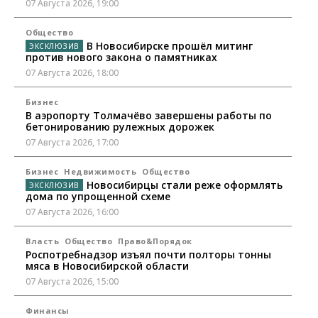
07 Августа 2026, 19:00
Общество
В Новосибирске прошёл митинг
против нового закона о памятниках
07 Августа 2026, 18:00
Бизнес
В аэропорту Толмачёво завершены работы по
бетонированию рулежных дорожек
07 Августа 2026, 17:00
Бизнес
Недвижимость
Общество
Новосибирцы стали реже оформлять
дома по упрощенной схеме
07 Августа 2026, 16:00
Власть
Общество
Право&Порядок
Роспотребнадзор изъял почти полторы тонны
мяса в Новосибирской области
07 Августа 2026, 15:00
Финансы