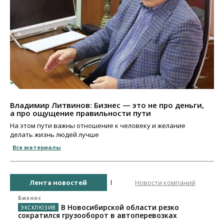
Владимир Литвинов: Бизнес — это не про деньги,
а про ощущение правильности пути
На этом пути важны отношение к человеку и желание
делать жизнь людей лучше
Все материалы
Лента новостей
Новости компаний
Бизнес
В Новосибирской области резко
сократился грузооборот в автоперевозках