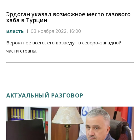
Эрдоган указал возможное место газового
хаба в Турции
Власть
03 ноября 2022, 16:00
Вероятнее всего, его возведут в северо-западной
части страны.
АКТУАЛЬНЫЙ РАЗГОВОР