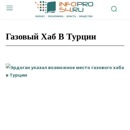
Газовый Хаб В Турции