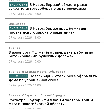
В Новосибирской области резко
сократился грузооборот в автоперевозках
07 Августа 2026, 19:00
Общество
В Новосибирске прошёл митинг
против нового закона о памятниках
07 Августа 2026, 18:00
Бизнес
В аэропорту Толмачёво завершены работы по
бетонированию рулежных дорожек
07 Августа 2026, 17:00
Бизнес
Недвижимость
Общество
Новосибирцы стали реже оформлять
дома по упрощенной схеме
07 Августа 2026, 16:00
Власть
Общество
Право&Порядок
Роспотребнадзор изъял почти полторы тонны
мяса в Новосибирской области