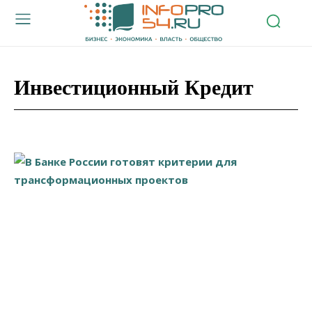
Инвестиционный Кредит