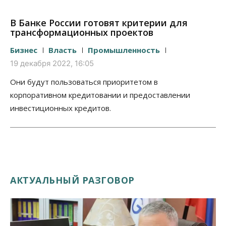
В Банке России готовят критерии для
трансформационных проектов
Бизнес
Власть
Промышленность
19 декабря 2022, 16:05
Они будут пользоваться приоритетом в
корпоративном кредитовании и предоставлении
инвестиционных кредитов.
АКТУАЛЬНЫЙ РАЗГОВОР