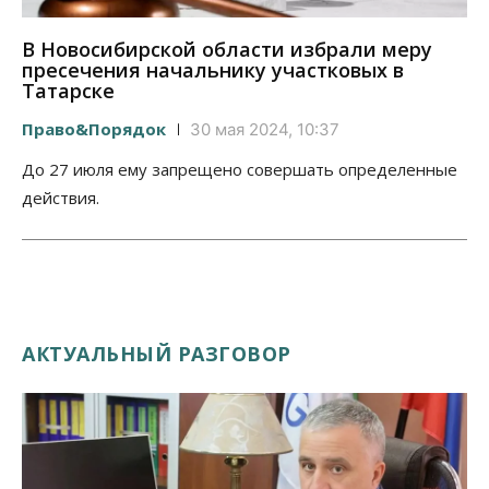
В Новосибирской области избрали меру
пресечения начальнику участковых в
Татарске
Право&Порядок
30 мая 2024, 10:37
До 27 июля ему запрещено совершать определенные
действия.
АКТУАЛЬНЫЙ РАЗГОВОР