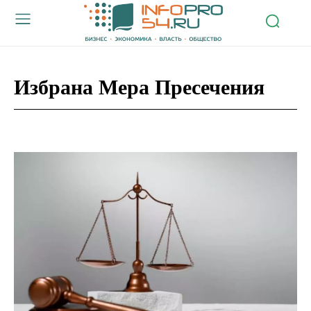
Избрана Мера Пресечения