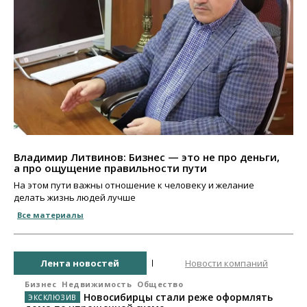
Владимир Литвинов: Бизнес — это не про деньги,
а про ощущение правильности пути
На этом пути важны отношение к человеку и желание
делать жизнь людей лучше
Все материалы
Лента новостей
Новости компаний
Бизнес
Недвижимость
Общество
Новосибирцы стали реже оформлять