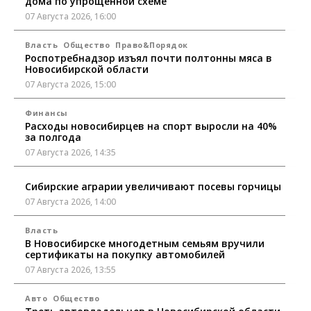
дома по упрощенной схеме
07 Августа 2026, 16:00
Власть
Общество
Право&Порядок
Роспотребнадзор изъял почти полтонны мяса в
Новосибирской области
07 Августа 2026, 15:00
Финансы
Расходы новосибирцев на спорт выросли на 40%
за полгода
07 Августа 2026, 14:35
Сибирские аграрии увеличивают посевы горчицы
07 Августа 2026, 14:00
Власть
В Новосибирске многодетным семьям вручили
сертификаты на покупку автомобилей
07 Августа 2026, 13:55
Авто
Общество