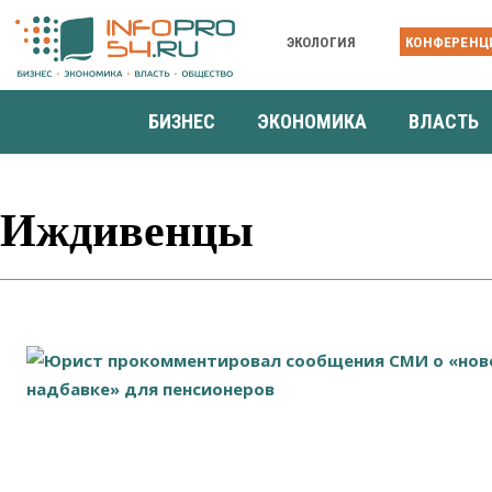
ЭКОЛОГИЯ
КОНФЕРЕНЦ
БИЗНЕС
ЭКОНОМИКА
ВЛАСТЬ
Иждивенцы