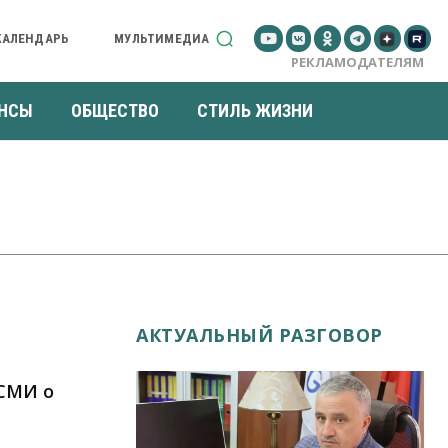
КАЛЕНДАРЬ
МУЛЬТИМЕДИА
РЕКЛАМОДАТЕЛЯМ
НСЫ
ОБЩЕСТВО
СТИЛЬ ЖИЗНИ
АКТУАЛЬНЫЙ РАЗГОВОР
СМИ о