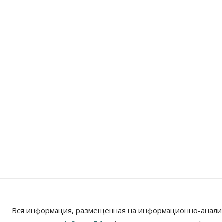
Вся информация, размещенная на информационно-анали