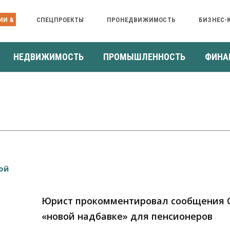
ИИ &
СПЕЦПРОЕКТЫ
ПРОНЕДВИЖИМОСТЬ
БИЗНЕС-
НЕДВИЖИМОСТЬ
ПРОМЫШЛЕННОСТЬ
ФИНА
Юрист прокомментировал сообщения 
«новой надбавке» для пенсионеров