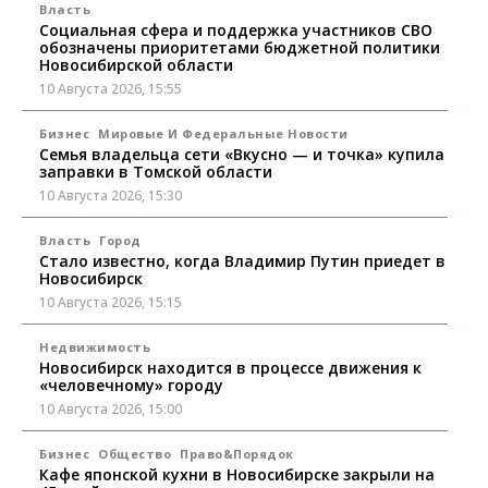
Власть
Социальная сфера и поддержка участников СВО
обозначены приоритетами бюджетной политики
Новосибирской области
10 Августа 2026, 15:55
Бизнес
Мировые И Федеральные Новости
Семья владельца сети «Вкусно — и точка» купила
заправки в Томской области
10 Августа 2026, 15:30
Власть
Город
Стало известно, когда Владимир Путин приедет в
Новосибирск
10 Августа 2026, 15:15
Недвижимость
Новосибирск находится в процессе движения к
«человечному» городу
10 Августа 2026, 15:00
Бизнес
Общество
Право&Порядок
Кафе японской кухни в Новосибирске закрыли на