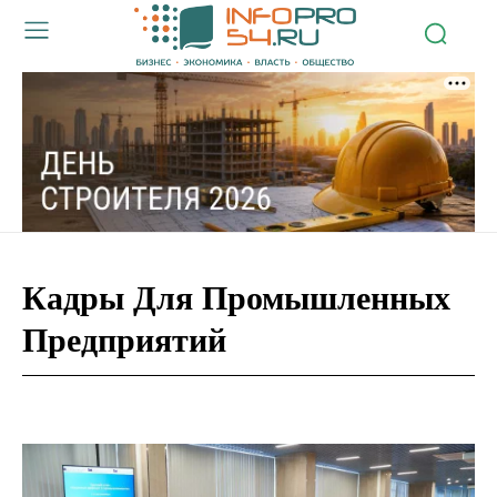
Кадры Для Промышленных
Предприятий