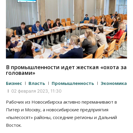
В промышленности идет жесткая «охота за
головами»
Бизнес
Власть
Промышленность
Экономика
02 февраля 2023, 11:30
Рабочих из Новосибирска активно переманивают в
Питер и Москву, а новосибирские предприятия
«пылесосят» районы, соседние регионы и Дальний
Восток.