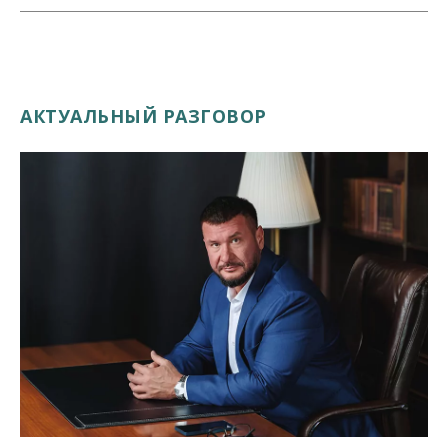
АКТУАЛЬНЫЙ РАЗГОВОР