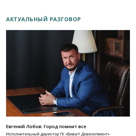
АКТУАЛЬНЫЙ РАЗГОВОР
Евгений Лобов: Город помнит все
Исполнительный директор ГК «Виват! Девелопмент»