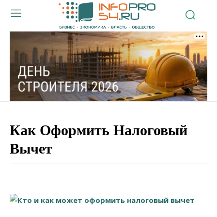
Как Оформить Налоговый
Вычет