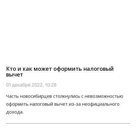
Кто и как может оформить налоговый
вычет
01 декабря 2022, 10:28
Часть новосибирцев столкнулись с невозможностью
оформить налоговый вычет из-за неофициального
дохода.