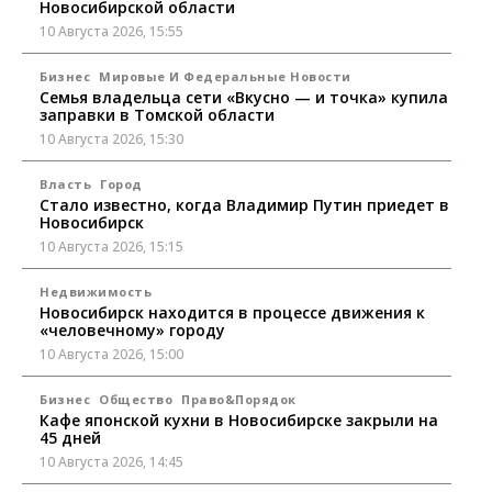
Новосибирской области
10 Августа 2026, 15:55
Бизнес
Мировые И Федеральные Новости
Семья владельца сети «Вкусно — и точка» купила
заправки в Томской области
10 Августа 2026, 15:30
Власть
Город
Стало известно, когда Владимир Путин приедет в
Новосибирск
10 Августа 2026, 15:15
Недвижимость
Новосибирск находится в процессе движения к
«человечному» городу
10 Августа 2026, 15:00
Бизнес
Общество
Право&Порядок
Кафе японской кухни в Новосибирске закрыли на
45 дней
10 Августа 2026, 14:45