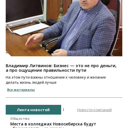
Владимир Литвинов: Бизнес — это не про деньги,
а про ощущение правильности пути
На этом пути важны отношение к человеку и желание
делать жизнь людей лучше
Все материалы
Лента новостей
Новости компаний
Общество
Места в колледжах Новосибирска будут