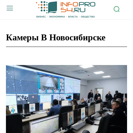
Камеры В Новосибирске