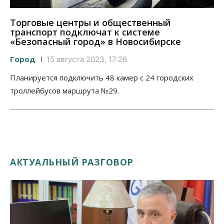
Торговые центры и общественный
транспорт подключат к системе
«Безопасный город» в Новосибирске
Город
15 августа 2023, 17:26
Планируется подключить 48 камер с 24 городских
троллейбусов маршрута №29.
АКТУАЛЬНЫЙ РАЗГОВОР