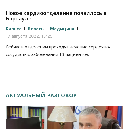
Новое кардиоотделение появилось в
Барнауле
Бизнес
Власть
Медицина
17 августа 2022, 13:25
Сейчас в отделении проходят лечение сердечно-
сосудистых заболеваний 13 пациентов.
АКТУАЛЬНЫЙ РАЗГОВОР