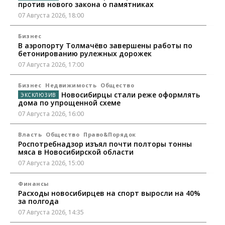
против нового закона о памятниках
07 Августа 2026, 18:00
Бизнес
В аэропорту Толмачёво завершены работы по
бетонированию рулежных дорожек
07 Августа 2026, 17:00
Бизнес
Недвижимость
Общество
Новосибирцы стали реже оформлять
дома по упрощенной схеме
07 Августа 2026, 16:00
Власть
Общество
Право&Порядок
Роспотребнадзор изъял почти полторы тонны
мяса в Новосибирской области
07 Августа 2026, 15:00
Финансы
Расходы новосибирцев на спорт выросли на 40%
за полгода
07 Августа 2026, 14:35