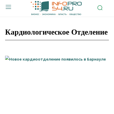
Кардиологическое Отделение