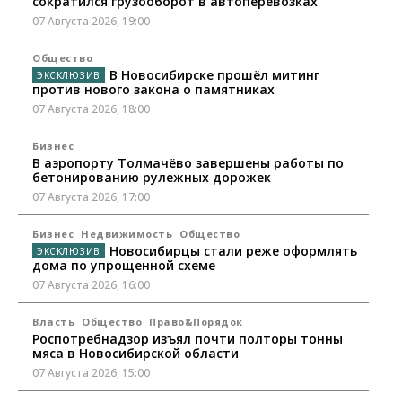
сократился грузооборот в автоперевозках
07 Августа 2026, 19:00
Общество
В Новосибирске прошёл митинг
против нового закона о памятниках
07 Августа 2026, 18:00
Бизнес
В аэропорту Толмачёво завершены работы по
бетонированию рулежных дорожек
07 Августа 2026, 17:00
Бизнес
Недвижимость
Общество
Новосибирцы стали реже оформлять
дома по упрощенной схеме
07 Августа 2026, 16:00
Власть
Общество
Право&Порядок
Роспотребнадзор изъял почти полторы тонны
мяса в Новосибирской области
07 Августа 2026, 15:00