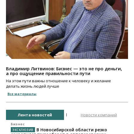
Владимир Литвинов: Бизнес — это не про деньги,
а про ощущение правильности пути
На этом пути важны отношение к человеку и желание
делать жизнь людей лучше
Все материалы
Лента новостей
Новости компаний
Бизнес
В Новосибирской области резко