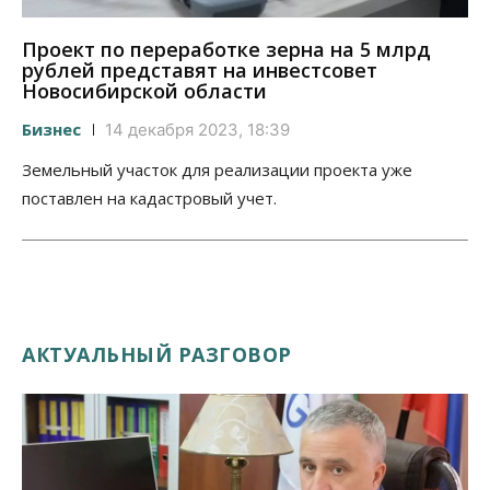
Проект по переработке зерна на 5 млрд
рублей представят на инвестсовет
Новосибирской области
Бизнес
14 декабря 2023, 18:39
Земельный участок для реализации проекта уже
поставлен на кадастровый учет.
АКТУАЛЬНЫЙ РАЗГОВОР