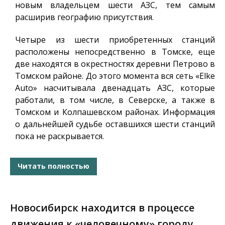
новым владельцем шести АЗС, тем самым
расширив географию присутствия.
Четыре из шести приобретенных станций
расположены непосредственно в Томске, еще
две находятся в окрестностях деревни Петрово в
Томском районе. До этого момента вся сеть «Elke
Auto» насчитывала двенадцать АЗС, которые
работали, в том числе, в Северске, а также в
Томском и Колпашевском районах. Информация
о дальнейшей судьбе оставшихся шести станций
пока не раскрывается.
Читать полностью
Новосибирск находится в процессе
движения к «человечному» городу