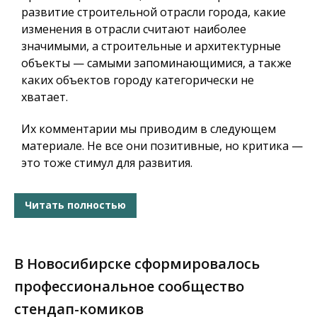
развитие строительной отрасли города, какие
изменения в отрасли считают наиболее
значимыми, а строительные и архитектурные
объекты — самыми запоминающимися, а также
каких объектов городу категорически не
хватает.
Их комментарии мы приводим в следующем
материале. Не все они позитивные, но критика —
это тоже стимул для развития.
Читать полностью
В Новосибирске сформировалось
профессиональное сообщество
стендап-комиков