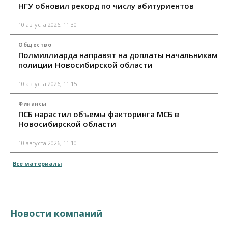
НГУ обновил рекорд по числу абитуриентов
10 августа 2026, 11:30
Общество
Полмиллиарда направят на доплаты начальникам
полиции Новосибирской области
10 августа 2026, 11:15
Финансы
ПСБ нарастил объемы факторинга МСБ в
Новосибирской области
10 августа 2026, 11:10
Все материалы
Новости компаний