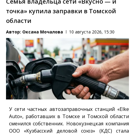
Семья владельца сети «Вкусно — и
точка» купила заправки в Томской
области
Автор:
Оксана Мочалова
10 августа 2026, 15:30
У сети частных автозаправочных станций «Elke
Auto», работавших в Томске и Томской области
сменился собственник. Новокузнецкая компания
ООО «Кузбасский деловой союз» (КДС) стала