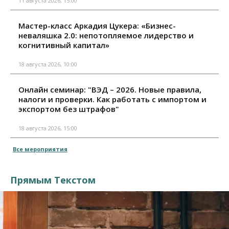
11 августа 2026, 15:00
Мастер-класс Аркадия Цукера: «Бизнес-
неваляшка 2.0: непотопляемое лидерство и
когнитивный капитал»
18 августа 2026, 10:00
Онлайн семинар: "ВЭД – 2026. Новые правила,
налоги и проверки. Как работать с импортом и
экспортом без штрафов"
18 августа 2026, 15:00
Все мероприятия
Прямым Текстом