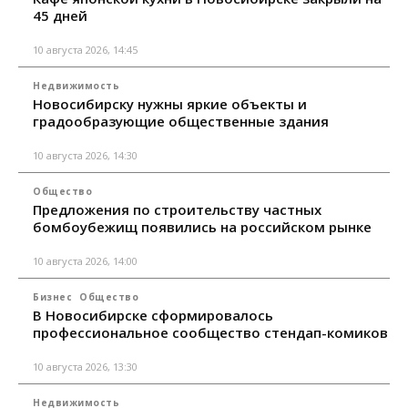
45 дней
10 августа 2026, 14:45
Недвижимость
Новосибирску нужны яркие объекты и
градообразующие общественные здания
10 августа 2026, 14:30
Общество
Предложения по строительству частных
бомбоубежищ появились на российском рынке
10 августа 2026, 14:00
Бизнес
Общество
В Новосибирске сформировалось
профессиональное сообщество стендап-комиков
10 августа 2026, 13:30
Недвижимость