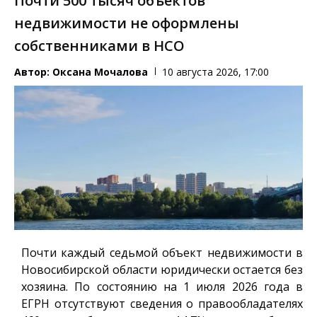
Почти 500 тысяч объектов
недвижимости не оформлены
собственниками в НСО
Автор:
Оксана Мочалова
10 августа 2026, 17:00
Почти каждый седьмой объект недвижимости в
Новосибирской области юридически остается без
хозяина. По состоянию на 1 июля 2026 года в
ЕГРН отсутствуют сведения о правообладателях