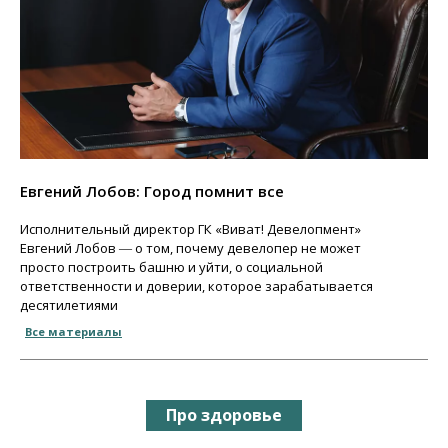
Евгений Лобов: Город помнит все
Исполнительный директор ГК «Виват! Девелопмент»
Евгений Лобов ― о том, почему девелопер не может
просто построить башню и уйти, о социальной
ответственности и доверии, которое зарабатывается
десятилетиями
Все материалы
Про здоровье