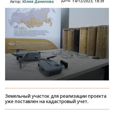
Дата:
14/12/2023, 18:39
Юлия Данилова
Автор:
Земельный участок для реализации проекта
уже поставлен на кадастровый учет.