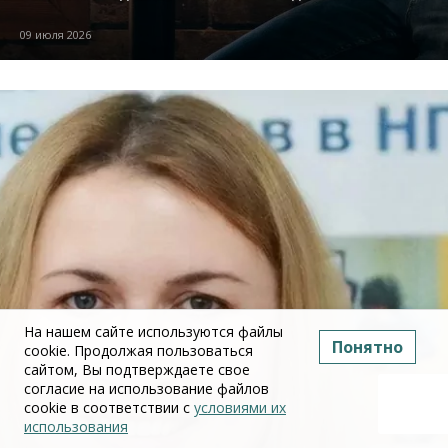
09 июля 2026
На нашем сайте используются файлы
Понятно
cookie. Продолжая пользоваться
сайтом, Вы подтверждаете свое
согласие на использование файлов
cookie в соответствии с
условиями их
использования