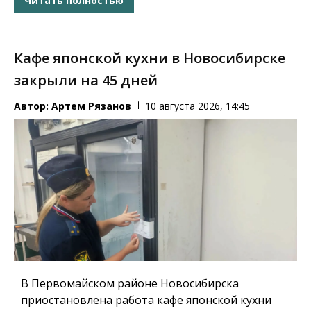
Читать полностью
Кафе японской кухни в Новосибирске
закрыли на 45 дней
Автор:
Артем Рязанов
10 августа 2026, 14:45
В Первомайском районе Новосибирска
приостановлена работа кафе японской кухни