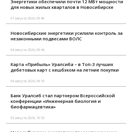
Энергетики обеспечили почти 12 МВт мощности
для новых жилых кварталов в Новосибирске
07 августа 2026, 09:40
Новосибирские энергетики усилили контроль за
незаконными подвесами ВОЛС
04 августа 2026, 09:46
Карта «Прибыль» Уралсиба – в Топ-3 лучших
дебетовых карт с кешбэком на летние покупки
04 августа 2026, 09:10
Банк Уралсиб стал партнером Всероссийской
конференции «Инженерная биология и
биофармацевтика»
03 августа 2026, 10:53