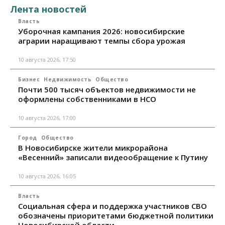
Лента новостей
Власть
Уборочная кампания 2026: новосибирские
аграрии наращивают темпы сбора урожая
10 августа 2026, 17:50
Бизнес
Недвижимость
Общество
Почти 500 тысяч объектов недвижимости не
оформлены собственниками в НСО
10 августа 2026, 17:00
Город
Общество
В Новосибирске жители микрорайона
«Весенний» записали видеообращение к Путину
10 августа 2026, 16:05
Власть
Социальная сфера и поддержка участников СВО
обозначены приоритетами бюджетной политики