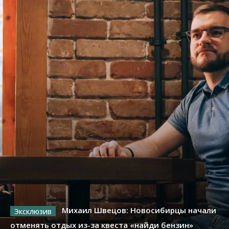
Михаил Швецов: Новосибирцы начали
отменять отдых из-за квеста «найди бензин»