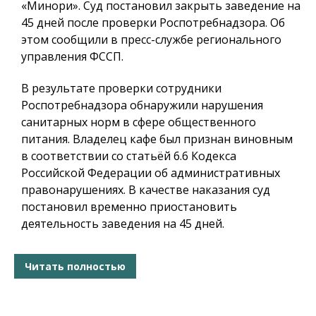
«Минори». Суд постановил закрыть заведение на
45 дней после проверки Роспотребнадзора. Об
этом сообщили в пресс-службе регионального
управления ФССП.
В результате проверки сотрудники
Роспотребнадзора обнаружили нарушения
санитарных норм в сфере общественного
питания. Владелец кафе был признан виновным
в соответствии со статьёй 6.6 Кодекса
Российской Федерации об административных
правонарушениях. В качестве наказания суд
постановил временно приостановить
деятельность заведения на 45 дней.
Читать полностью