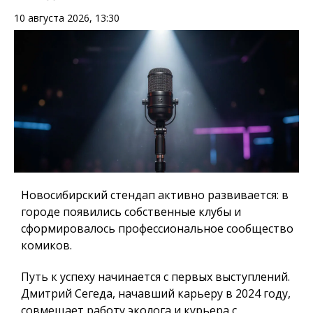
10 августа 2026, 13:30
Новосибирский стендап активно развивается: в
городе появились собственные клубы и
сформировалось профессиональное сообщество
комиков.
Путь к успеху начинается с первых выступлений.
Дмитрий Сегеда, начавший карьеру в 2024 году,
совмещает работу эколога и курьера с