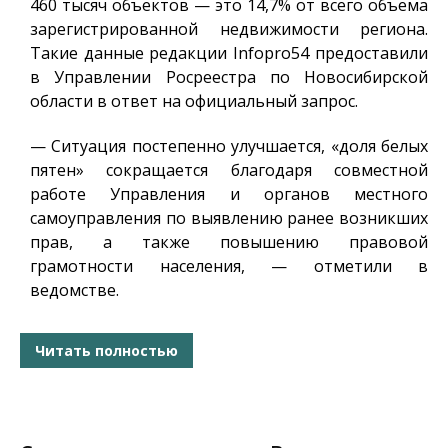
460 тысяч объектов — это 14,7% от всего объема
зарегистрированной недвижимости региона.
Такие данные редакции
Infopro54
предоставили
в Управлении Росреестра по Новосибирской
области в ответ на официальный запрос.
— Ситуация постепенно улучшается, «доля белых
пятен» сокращается благодаря совместной
работе Управления и органов местного
самоуправления по выявлению ранее возникших
прав, а также повышению правовой
грамотности населения, — отметили в
ведомстве.
Читать полностью