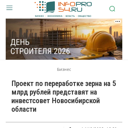
Бизнес
Проект по переработке зерна на 5
млрд рублей представят на
инвестсовет Новосибирской
области