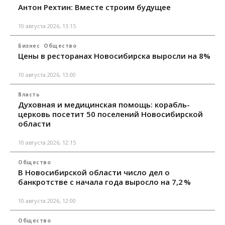
Антон Рехтин: Вместе строим будущее
10 августа 2026, 13:15
Бизнес
Общество
Цены в ресторанах Новосибирска выросли на 8%
10 августа 2026, 13:00
Власть
Духовная и медицинская помощь: корабль-
церковь посетит 50 поселений Новосибирской
области
10 августа 2026, 12:15
Общество
В Новосибирской области число дел о
банкротстве с начала года выросло на 7,2 %
10 августа 2026, 12:00
Общество