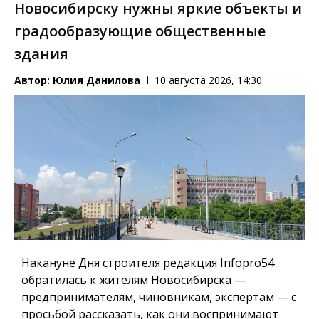
Новосибирску нужны яркие объекты и
градообразующие общественные
здания
Автор:
Юлия Данилова
10 августа 2026, 14:30
Накануне Дня строителя редакция Infopro54
обратилась к жителям Новосибирска —
предпринимателям, чиновникам, экспертам — с
просьбой рассказать, как они воспринимают