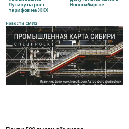
Путину на рост
Новосибирске
тарифов на ЖКХ
Новости СМИ2