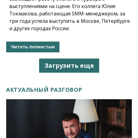
выступлениями на сцене. Его коллега Юлия
Токмакова, работающая SMM-менеджером, за
три года успела выступить в Москве, Петербурге
и других городах России.
Читать полностью
Загрузить еще
АКТУАЛЬНЫЙ РАЗГОВОР