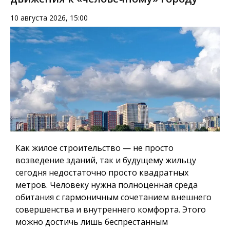
10 августа 2026, 15:00
Как жилое строительство — не просто
возведение зданий, так и будущему жильцу
сегодня недостаточно просто квадратных
метров.
Человеку нужна полноценная среда
обитания
с гармоничным сочетанием внешнего
совершенства и внутреннего комфорта. Этого
можно достичь лишь беспрестанным