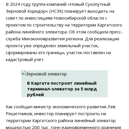
В 2024 году группа компаний «Новый Сухопутный
Зерновой Коридор» (НСЗК) планирует выходить на
совет по инвестициям Новосибирской области с
проектом по строительству на территории Каргатского
района линейного элеватора. Об этом сообщила пресс-
служба Минэкономразвития региона. Для реализации
проекта уже определен земельный участок,
сформированы его границы, участок поставлен на
кадастровый учёт.
В Каргате построят линейный
терминал-элеватор за 5 млрд
рублей
Как сообщил министр экономического развития Лев
Решетников, инвестор планирует построить на
территории Каргатского района линейный элеватор
мощностью 200 тыс. тонн единовременного хранения