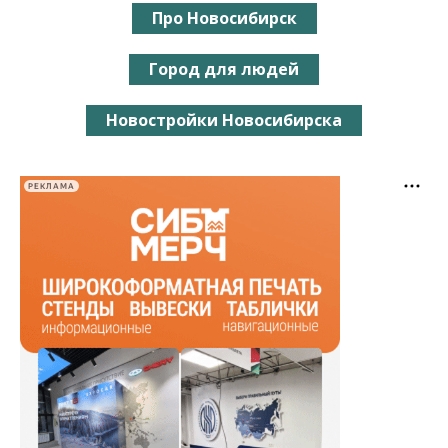
Про Новосибирск
Город для людей
Новостройки Новосибирска
РЕКЛАМА