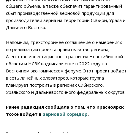
общего объема, а также обеспечит гарантированный
сбыт производственной зерновой продукции для
производителей зерна на территории Сибири, Урала и
Дальнего Востока.
Напомним, трехстороннее соглашение о намерениях
по реализации проекта правительство региона,
Агентство инвестиционного развития Новосибирской
области и НСЗК подписали еще в 2022 году на
Восточном экономическом форуме. Этот проект войдет
в сеть линейных элеваторов, которые группа
планирует построить в регионах Сибирского,
Уральского и Дальневосточного федеральных округов.
Ранее редакция сообщала о том, что Красноярск
тоже войдет в
зерновой коридор
.