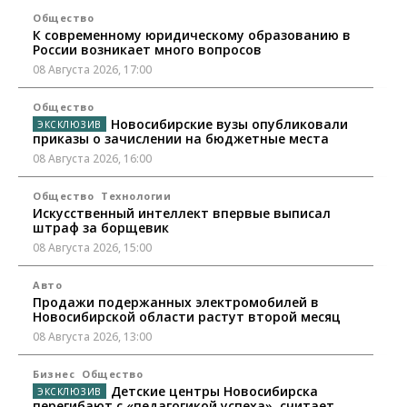
Общество
К современному юридическому образованию в
России возникает много вопросов
08 Августа 2026, 17:00
Общество
Новосибирские вузы опубликовали
приказы о зачислении на бюджетные места
08 Августа 2026, 16:00
Общество
Технологии
Искусственный интеллект впервые выписал
штраф за борщевик
08 Августа 2026, 15:00
Авто
Продажи подержанных электромобилей в
Новосибирской области растут второй месяц
08 Августа 2026, 13:00
Бизнес
Общество
Детские центры Новосибирска
перегибают с «педагогикой успеха», считает