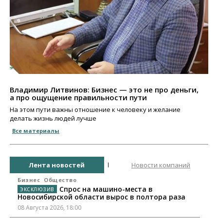
Владимир Литвинов: Бизнес — это не про деньги,
а про ощущение правильности пути
На этом пути важны отношение к человеку и желание
делать жизнь людей лучше
Все материалы
Лента новостей
Новости компаний
Бизнес
Общество
Спрос на машино-места в
Новосибирской области вырос в полтора раза
08 Августа 2026, 18:00