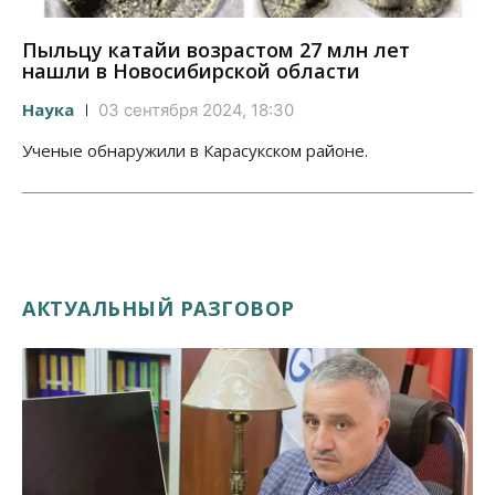
Пыльцу катайи возрастом 27 млн лет
нашли в Новосибирской области
Наука
03 сентября 2024, 18:30
Ученые обнаружили в Карасукском районе.
АКТУАЛЬНЫЙ РАЗГОВОР