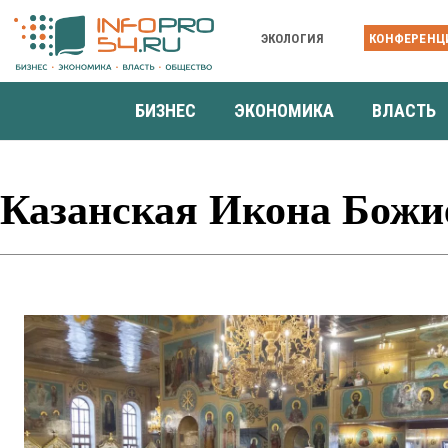
ЭКОЛОГИЯ
КОНФЕРЕНЦ
БИЗНЕС
ЭКОНОМИКА
ВЛАСТЬ
Казанская Икона Божи