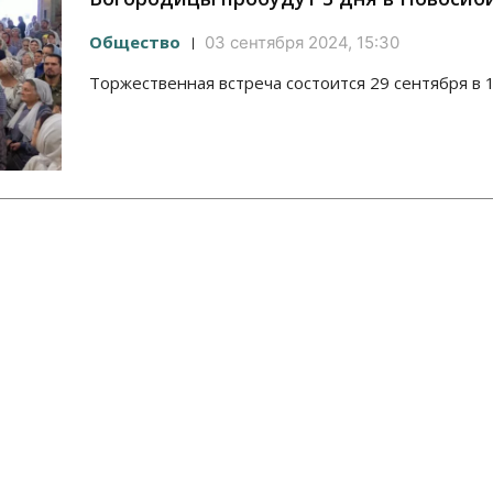
Общество
03 сентября 2024, 15:30
Торжественная встреча состоится 29 сентября в 1