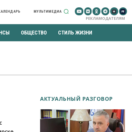
КАЛЕНДАРЬ
МУЛЬТИМЕДИА
РЕКЛАМОДАТЕЛЯМ
НСЫ
ОБЩЕСТВО
СТИЛЬ ЖИЗНИ
АКТУАЛЬНЫЙ РАЗГОВОР
с
ирске