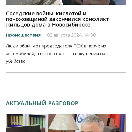
Соседские войны: кислотой и
поножовщиной закончился конфликт
жильцов дома в Новосибирске
Происшествия
02 августа 2024, 14:30
Люди обвиняют председателя ТСЖ в порче их
автомобилей, а она в ответ ― в покушении на
убийство.
АКТУАЛЬНЫЙ РАЗГОВОР