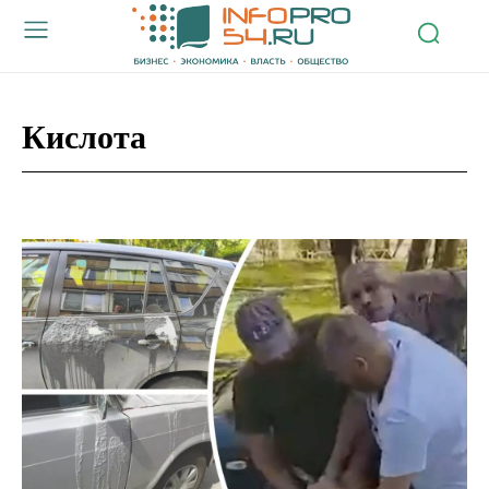
Кислота