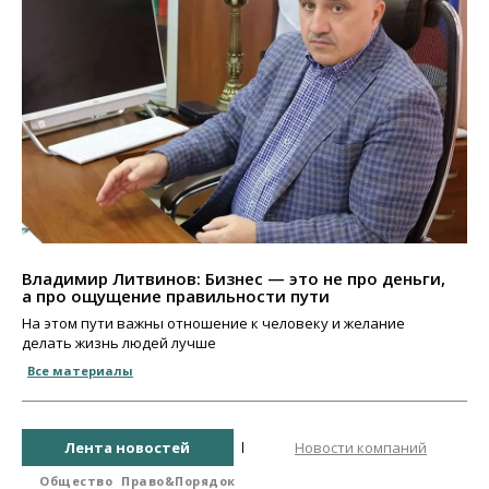
Владимир Литвинов: Бизнес — это не про деньги,
а про ощущение правильности пути
На этом пути важны отношение к человеку и желание
делать жизнь людей лучше
Все материалы
Лента новостей
Новости компаний
Общество
Право&Порядок