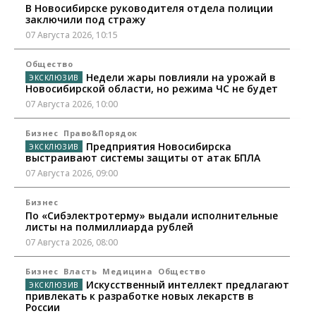
В Новосибирске руководителя отдела полиции
заключили под стражу
07 Августа 2026, 10:15
Общество
Недели жары повлияли на урожай в
Новосибирской области, но режима ЧС не будет
07 Августа 2026, 10:00
Бизнес
Право&Порядок
Предприятия Новосибирска
выстраивают системы защиты от атак БПЛА
07 Августа 2026, 09:00
Бизнес
По «Сибэлектротерму» выдали исполнительные
листы на полмиллиарда рублей
07 Августа 2026, 08:00
Бизнес
Власть
Медицина
Общество
Искусственный интеллект предлагают
привлекать к разработке новых лекарств в
России