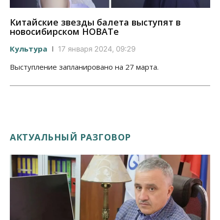
Китайские звезды балета выступят в
новосибирском НОВАТе
Культура
17 января 2024, 09:29
Выступление запланировано на 27 марта.
АКТУАЛЬНЫЙ РАЗГОВОР