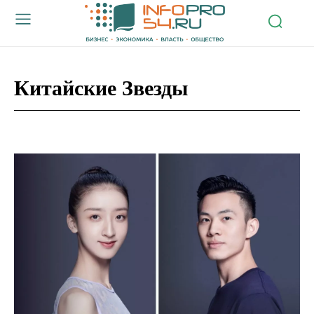
Китайские Звезды