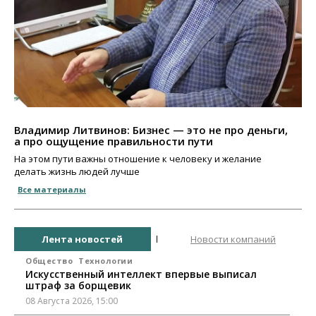
Владимир Литвинов: Бизнес — это не про деньги,
а про ощущение правильности пути
На этом пути важны отношение к человеку и желание
делать жизнь людей лучше
Все материалы
Лента новостей
Новости компаний
Общество
Технологии
Искусственный интеллект впервые выписал
штраф за борщевик
08 Августа 2026, 15:00