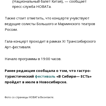
(Национальный балет Китая), — сообщает
пресс-служба НОВАТа.
Также стоит отметить, что концерте учувствуют
ведущие солисты Большого и Мариинского театров
России.
Гала-концерт проходит в рамках XI Транссибирского
Арт-фестиваля.
Начало программы в 19:00 часов.
Ранее редакция сообщала о том, что гастро-
туристический
фестиваль
«В Сибири— ЕСТЬ»
пройдет в июле в Новосибирске.
Фото со страницы НОВАТ в Вконтакте.