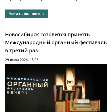
Читать полностью
Новосибирск готовится принять
Международный органный фестиваль
в третий раз
29 июля 2026, 15:06