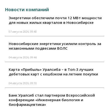
Новости компаний
Энергетики обеспечили почти 12 МВт мощности
для новых жилых кварталов в Новосибирске
07 августа 2026, 09:40
Новосибирские энергетики усилили контроль за
незаконными подвесами ВОЛС
04 августа 2026, 09:46
Карта «Прибыль» Уралсиба – в Топ-3 лучших
дебетовых карт с кешбэком на летние покупки
04 августа 2026, 09:10
Банк Уралсиб стал партнером Всероссийской
конференции «Инженерная биология и
биофармацевтика»