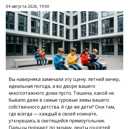
04 августа 2026, 19:00
Вы наверняка замечали эту сцену: летний вечер,
идеальная погода, а во дворе вашего
многоэтажного дома пусто. Тишина, какой не
бывало даже в самые суровые зимы вашего
собственного детства. А где же дети? Они там,
где всегда — каждый в своей комнате,
уткнувшись в светящийся прямоугольник.
Пальцы порхают по экрану, ленты соцсетей