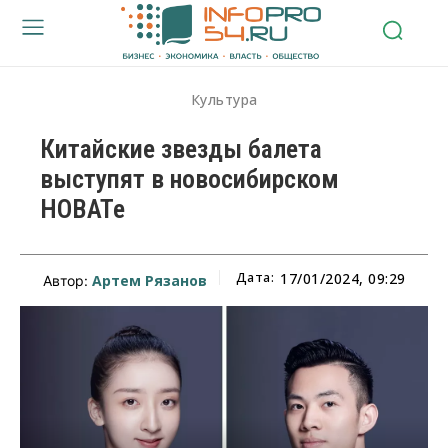
Культура
Китайские звезды балета
выступят в новосибирском
НОВАТе
Дата:
17/01/2024, 09:29
Артем Рязанов
Автор: