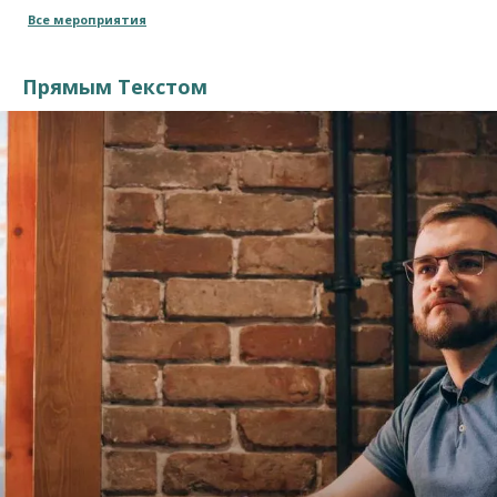
Все мероприятия
Прямым Текстом