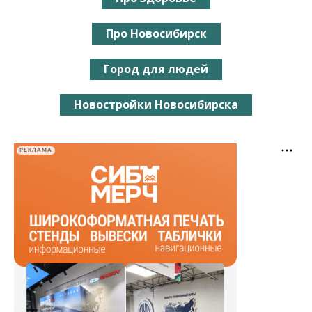
Про Новосибирск
Город для людей
Новостройки Новосибирска
РЕКЛАМА