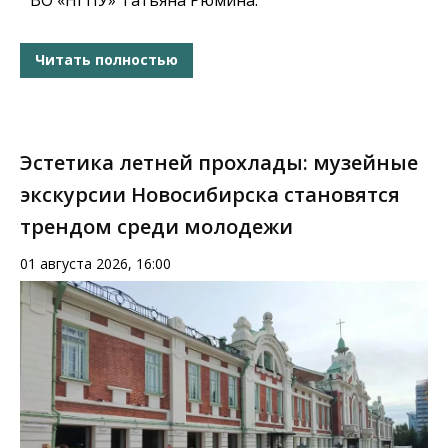
Читать полностью
Эстетика летней прохлады: музейные
экскурсии Новосибирска становятся
трендом среди молодежи
01 августа 2026, 16:00