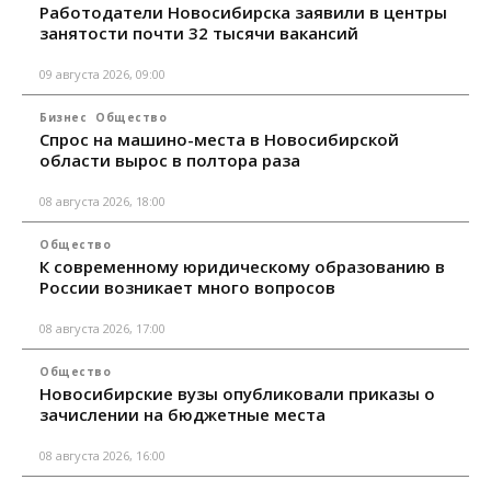
Работодатели Новосибирска заявили в центры
занятости почти 32 тысячи вакансий
09 августа 2026, 09:00
Бизнес
Общество
Спрос на машино-места в Новосибирской
области вырос в полтора раза
08 августа 2026, 18:00
Общество
К современному юридическому образованию в
России возникает много вопросов
08 августа 2026, 17:00
Общество
Новосибирские вузы опубликовали приказы о
зачислении на бюджетные места
08 августа 2026, 16:00