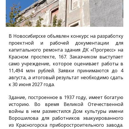
В Новосибирске объявлен конкурс на разработку
проектной и рабочей документации для
капитального ремонта здания ДК «Прогресс» на
Красном проспекте, 167. Заказчиком выступает
само учреждение, которое оценивает работы в
11,494 млн рублей. Заявки принимаются до 4
августа, а итоговый результат необходимо сдать
к 30 июня 2027 года.
Здание, построенное в 1937 году, имеет богатую
историю. Во время Великой Отечественной
войны в нем разместился Дом культуры имени
Ворошилова для работников эвакуированного
из Красногорска приборостроительного завода.