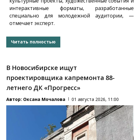
культурные проекты, художественные события и
интерактивные форматы, разработанные
специально для молодежной аудитории, —
отмечает эксперт.
Читать полностью
В Новосибирске ищут
проектировщика капремонта 88-
летнего ДК «Прогресс»
Автор:
Оксана Мочалова
01 августа 2026, 11:00