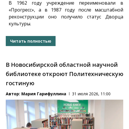
В 1962 году учреждение переименовали в
«Прогресс», а в 1987 году после масштабной
реконструкции оно получило статус Дворца
культуры.
Читать полностью
В Новосибирской областной научной
библиотеке откроют Политехническую
гостиную
Автор:
Мария Гарифуллина
31 июля 2026, 11:00