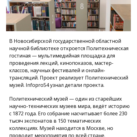
В Новосибирской государственной областной
научной библиотеке откроется Политехническая
гостиная — мультимедийная площадка для
проведения лекций, кинопоказов, мастер-
классов, научных фестивалей и онлайн-
трансляций. Проект реализует Политехнический
музей.
Infopro54
узнал детали проекта.
Политехнический музей — один из старейших
научно-технических музеев мира, ведёт историю
с 1872 года. Его собрание насчитывает более 230
тысяч экспонатов в 150 тематических
коллекциях. Музей находится в Москве, но
проводит мероприятия по всей стране.