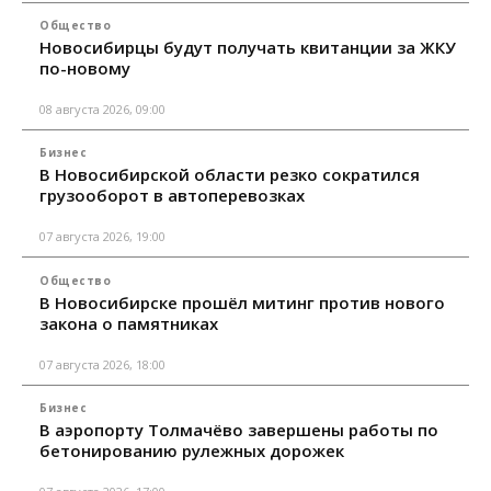
Общество
Новосибирцы будут получать квитанции за ЖКУ
по-новому
08 августа 2026, 09:00
Бизнес
В Новосибирской области резко сократился
грузооборот в автоперевозках
07 августа 2026, 19:00
Общество
В Новосибирске прошёл митинг против нового
закона о памятниках
07 августа 2026, 18:00
Бизнес
В аэропорту Толмачёво завершены работы по
бетонированию рулежных дорожек