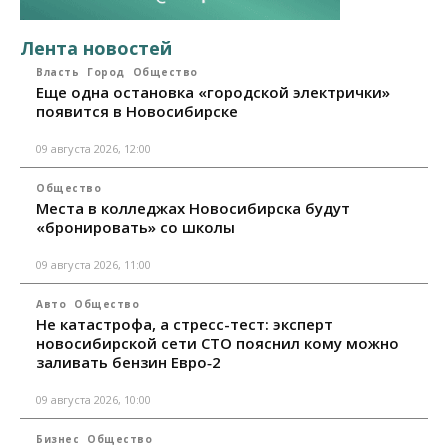
Лента новостей
Власть
Город
Общество
Еще одна остановка «городской электрички»
появится в Новосибирске
09 августа 2026, 12:00
Общество
Места в колледжах Новосибирска будут
«бронировать» со школы
09 августа 2026, 11:00
Авто
Общество
Не катастрофа, а стресс-тест: эксперт
новосибирской сети СТО пояснил кому можно
заливать бензин Евро‑2
09 августа 2026, 10:00
Бизнес
Общество