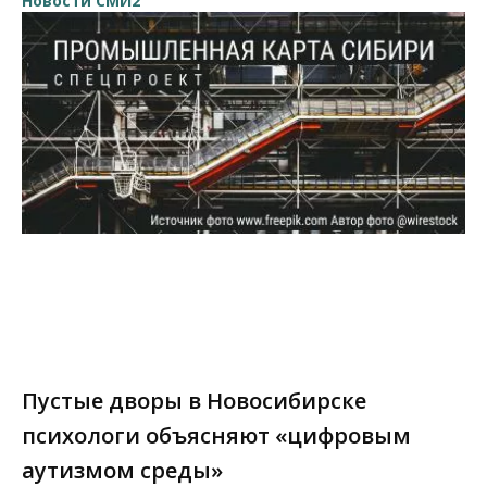
Новости СМИ2
Пустые дворы в Новосибирске
психологи объясняют «цифровым
аутизмом среды»