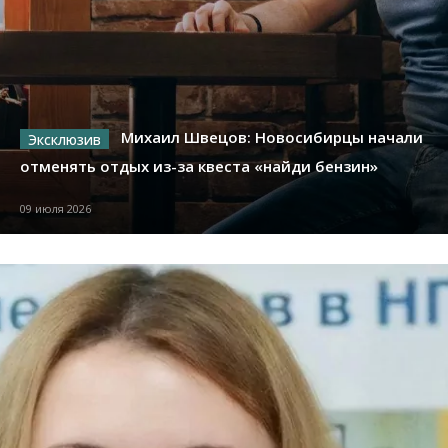
Михаил Швецов: Новосибирцы начали
отменять отдых из-за квеста «найди бензин»
09 июля 2026