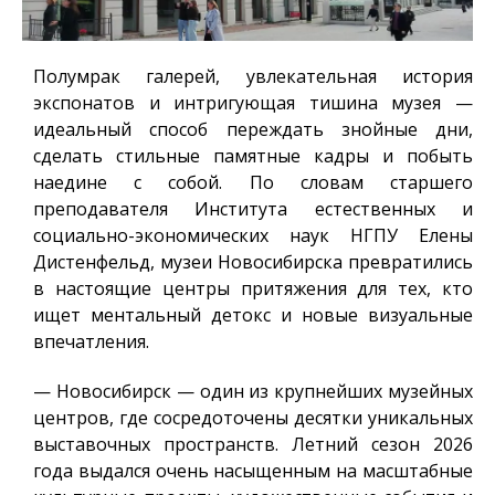
Полумрак галерей, увлекательная история
экспонатов и интригующая тишина музея —
идеальный способ переждать знойные дни,
сделать стильные памятные кадры и побыть
наедине с собой. По словам старшего
преподавателя Института естественных и
социально-экономических наук НГПУ Елены
Дистенфельд, музеи Новосибирска превратились
в настоящие центры притяжения для тех, кто
ищет ментальный детокс и новые визуальные
впечатления.
— Новосибирск — один из крупнейших музейных
центров, где сосредоточены десятки уникальных
выставочных пространств. Летний сезон 2026
года выдался очень насыщенным на масштабные