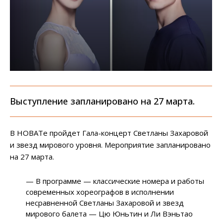
Выступление запланировано на 27 марта.
В НОВАТе пройдет Гала-концерт Светланы Захаровой
и звезд мирового уровня. Мероприятие запланировано
на 27 марта.
— В программе — классические номера и работы
современных хореографов в исполнении
несравненной Светланы Захаровой и звезд
мирового балета — Цю Юньтин и Ли Вэньтао