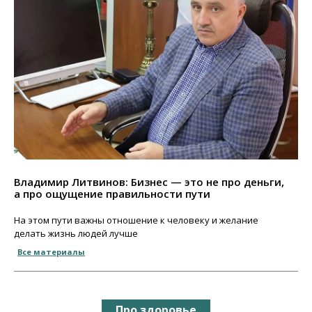
Владимир Литвинов: Бизнес — это не про деньги,
а про ощущение правильности пути
На этом пути важны отношение к человеку и желание
делать жизнь людей лучше
Все материалы
Про здоровье