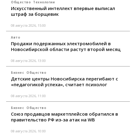
Общество
Технологии
Искусственный интеллект впервые выписал
штраф за борщевик
08 августа 2026, 15:00
Авто
Продажи подержанных электромобилей в
Новосибирской области растут второй месяц
08 августа 2026, 13:00
Бизнес
Общество
Детские центры Новосибирска перегибают с
«педагогикой успеха», считает психолог
08 августа 2026, 11:00
Бизнес
Общество
Союз продавцов маркетплейсов обратился в
правительство РФ из-за атак на WB
08 августа 2026, 10:00