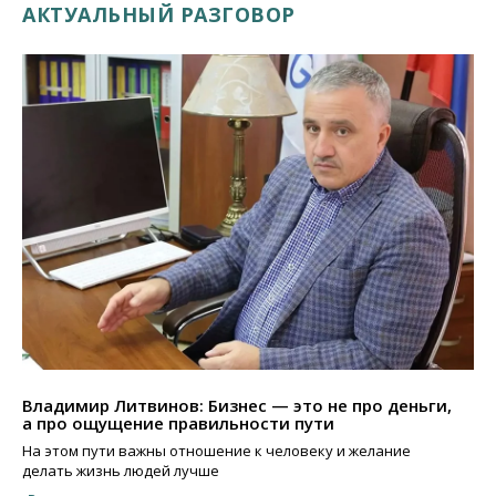
АКТУАЛЬНЫЙ РАЗГОВОР
Владимир Литвинов: Бизнес — это не про деньги,
а про ощущение правильности пути
На этом пути важны отношение к человеку и желание
делать жизнь людей лучше