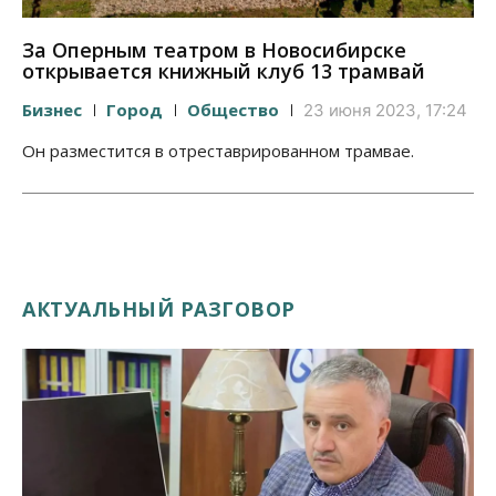
За Оперным театром в Новосибирске
открывается книжный клуб 13 трамвай
Бизнес
Город
Общество
23 июня 2023, 17:24
Он разместится в отреставрированном трамвае.
АКТУАЛЬНЫЙ РАЗГОВОР