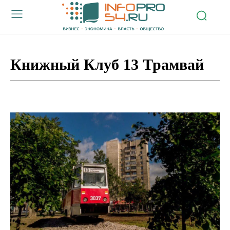
Книжный Клуб 13 Трамвай