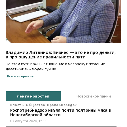
Владимир Литвинов: Бизнес — это не про деньги,
а про ощущение правильности пути
На этом пути важны отношение к человеку и желание
делать жизнь людей лучше
Все материалы
Лента новостей
Новости компаний
Власть
Общество
Право&Порядок
Роспотребнадзор изъял почти полтонны мяса в
Новосибирской области
07 Августа 2026, 15:00