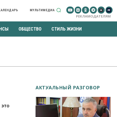
КАЛЕНДАРЬ
МУЛЬТИМЕДИА
РЕКЛАМОДАТЕЛЯМ
НСЫ
ОБЩЕСТВО
СТИЛЬ ЖИЗНИ
АКТУАЛЬНЫЙ РАЗГОВОР
 это