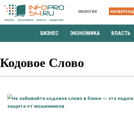
ЭКОЛОГИЯ
КОНФЕРЕНЦ
БИЗНЕС
ЭКОНОМИКА
ВЛАСТЬ
Кодовое Слово