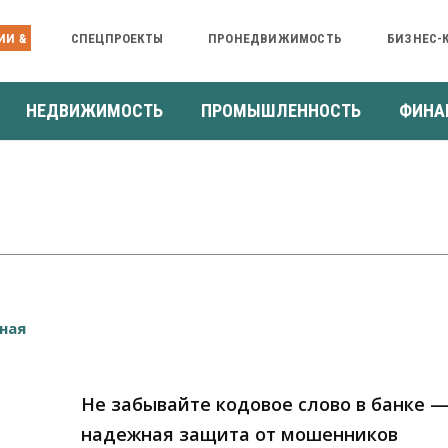
ИИ &
СПЕЦПРОЕКТЫ
ПРОНЕДВИЖИМОСТЬ
БИЗНЕС-
НЕДВИЖИМОСТЬ
ПРОМЫШЛЕННОСТЬ
ФИНА
Не забывайте кодовое слово в банке —
надежная защита от мошенников