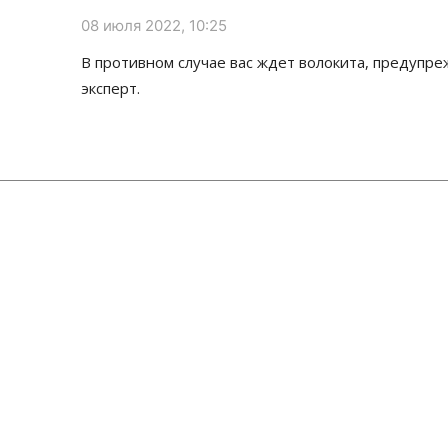
08 июля 2022, 10:25
В противном случае вас ждет волокита, предупр
эксперт.