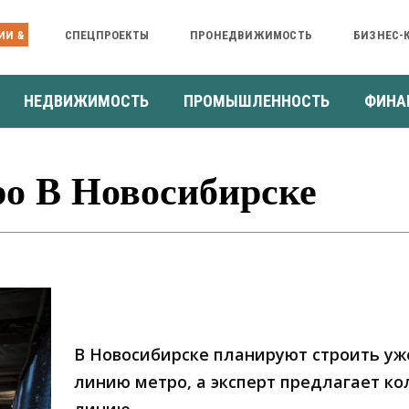
ИИ &
СПЕЦПРОЕКТЫ
ПРОНЕДВИЖИМОСТЬ
БИЗНЕС-
НЕДВИЖИМОСТЬ
ПРОМЫШЛЕННОСТЬ
ФИНА
о В Новосибирске
В Новосибирске планируют строить уж
линию метро, а эксперт предлагает к