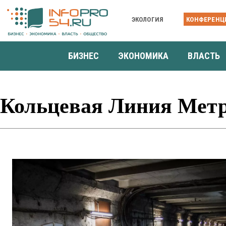
ЭКОЛОГИЯ
КОНФЕРЕНЦ
БИЗНЕС
ЭКОНОМИКА
ВЛАСТЬ
Кольцевая Линия Метр