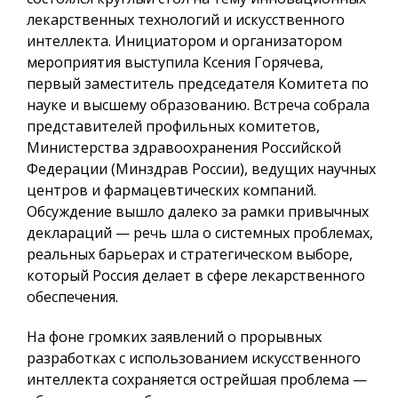
лекарственных технологий и искусственного
интеллекта. Инициатором и организатором
мероприятия выступила Ксения Горячева,
первый заместитель председателя Комитета по
науке и высшему образованию. Встреча собрала
представителей профильных комитетов,
Министерства здравоохранения Российской
Федерации (Минздрав России), ведущих научных
центров и фармацевтических компаний.
Обсуждение вышло далеко за рамки привычных
деклараций — речь шла о системных проблемах,
реальных барьерах и стратегическом выборе,
который Россия делает в сфере лекарственного
обеспечения.
На фоне громких заявлений о прорывных
разработках с использованием искусственного
интеллекта сохраняется острейшая проблема —