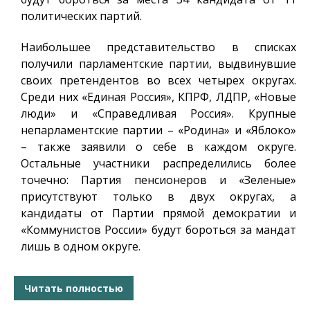
политических партий.
Наибольшее представительство в списках
получили парламентские партии, выдвинувшие
своих претендентов во всех четырех округах.
Среди них «Единая Россия», КПРФ, ЛДПР, «Новые
люди» и «Справедливая Россия». Крупные
непарламентские партии – «Родина» и «Яблоко»
– также заявили о себе в каждом округе.
Остальные участники распределились более
точечно: Партия пенсионеров и «Зеленые»
присутствуют только в двух округах, а
кандидаты от Партии прямой демократии и
«Коммунистов России» будут бороться за мандат
лишь в одном округе.
Читать полностью