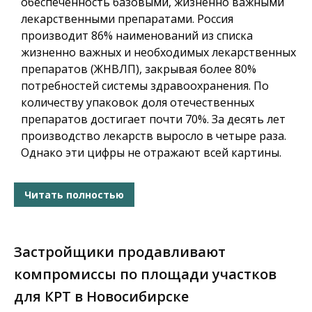
обеспеченность базовыми, жизненно важными
лекарственными препаратами. Россия
производит 86% наименований из списка
жизненно важных и необходимых лекарственных
препаратов (ЖНВЛП), закрывая более 80%
потребностей системы здравоохранения. По
количеству упаковок доля отечественных
препаратов достигает почти 70%. За десять лет
производство лекарств выросло в четыре раза.
Однако эти цифры не отражают всей картины.
Читать полностью
Застройщики продавливают
компромиссы по площади участков
для КРТ в Новосибирске