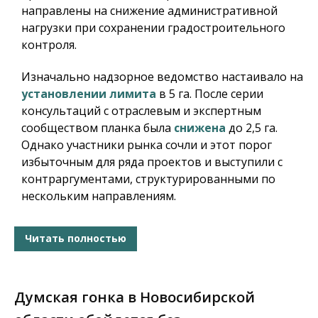
направлены на снижение административной
нагрузки при сохранении градостроительного
контроля.
Изначально надзорное ведомство настаивало на
установлении лимита
в 5 га. После серии
консультаций с отраслевым и экспертным
сообществом планка была
снижена
до 2,5 га.
Однако участники рынка сочли и этот порог
избыточным для ряда проектов и выступили с
контраргументами, структурированными по
нескольким направлениям.
Читать полностью
Думская гонка в Новосибирской