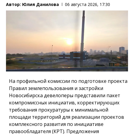
Автор:
Юлия Данилова
06 августа 2026, 17:30
На профильной комиссии по подготовке проекта
Правил землепользования и застройки
Новосибирска девелоперы представили пакет
компромиссных инициатив, корректирующих
требования прокуратуры к минимальной
площади территорий для реализации проектов
комплексного развития по инициативе
правообладателя (КРТ). Предложения