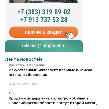
Лента новостей
Общество
Технологии
Искусственный интеллект впервые выписал
штраф за борщевик
08 августа 2026, 15:00
Авто
Продажи подержанных электромобилей в
Новосибирской области растут второй месяц