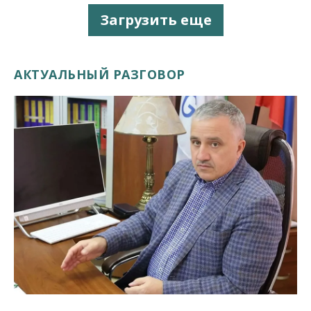
Загрузить еще
АКТУАЛЬНЫЙ РАЗГОВОР