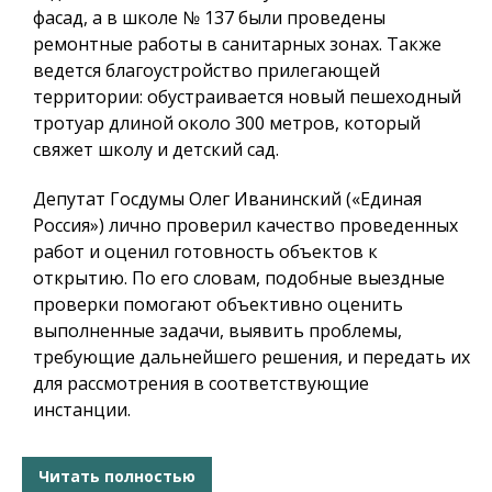
фасад, а в школе № 137 были проведены
ремонтные работы в санитарных зонах. Также
ведется благоустройство прилегающей
территории: обустраивается новый пешеходный
тротуар длиной около 300 метров, который
свяжет школу и детский сад.
Депутат Госдумы Олег Иванинский («Единая
Россия») лично проверил качество проведенных
работ и оценил готовность объектов к
открытию. По его словам, подобные выездные
проверки помогают объективно оценить
выполненные задачи, выявить проблемы,
требующие дальнейшего решения, и передать их
для рассмотрения в соответствующие
инстанции.
Читать полностью