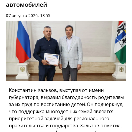
автомобилей
07 августа 2026, 13:55
Константин Хальзов, выступая от имени
губернатора, выразил благодарность родителям
за их труд по воспитанию детей. Он подчеркнул,
что поддержка многодетных семей является
приоритетной задачей для регионального
правительства и государства. Хальзов отметил,