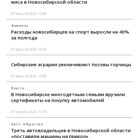
мяса в Новосибирской области
07 августа 2026, 15:00
Финансы
Расходы новосибирцев на спорт выросли на 40%
за полгода
07 августа 2026, 14:35
Сибирские аграрии увеличивают посевы горчицы
07 августа 2026, 14:00
Власть
В Новосибирске многодетным семьям вручили
сертификаты на покупку автомобилей
07 августа 2026, 13:55
Авто
Общество
Треть автовладельцев в Новосибирской области
«поставили машины на прикол»