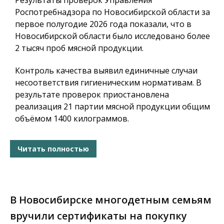
Результаты проверок Управления
Роспотребнадзора по Новосибирской области за
первое полугодие 2026 года показали, что в
Новосибирской области было исследовано более
2 тысяч проб мясной продукции.
Контроль качества выявил единичные случаи
несоответствия гигиеническим нормативам. В
результате проверок приостановлена
реализация 21 партии мясной продукции общим
объёмом 1400 килограммов.
Читать полностью
В Новосибирске многодетным семьям
вручили сертификаты на покупку