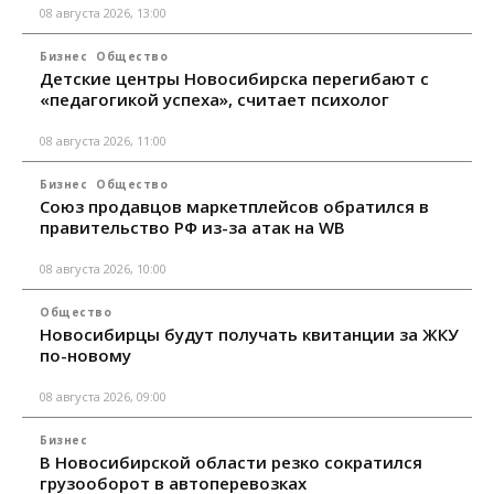
08 августа 2026, 13:00
Бизнес
Общество
Детские центры Новосибирска перегибают с
«педагогикой успеха», считает психолог
08 августа 2026, 11:00
Бизнес
Общество
Союз продавцов маркетплейсов обратился в
правительство РФ из-за атак на WB
08 августа 2026, 10:00
Общество
Новосибирцы будут получать квитанции за ЖКУ
по-новому
08 августа 2026, 09:00
Бизнес
В Новосибирской области резко сократился
грузооборот в автоперевозках