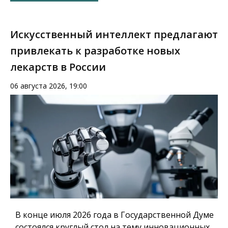
Искусственный интеллект предлагают
привлекать к разработке новых
лекарств в России
06 августа 2026, 19:00
В конце июля 2026 года в Государственной Думе
состоялся круглый стол на тему инновационных