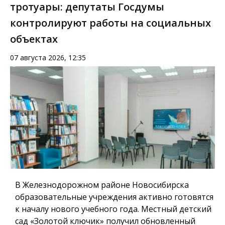
тротуары: депутаты Госдумы
контролируют работы на социальных
объектах
07 августа 2026, 12:35
В Железнодорожном районе Новосибирска
образовательные учреждения активно готовятся
к началу нового учебного года. Местный детский
сад «Золотой ключик» получил обновленный