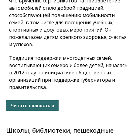
что вручение сертификатов на приобретение
автомобилей стало доброй традицией,
способствующей повышению мобильности
семей, в том числе для посещения учебных,
спортивных и досуговых мероприятий. Он
пожелал всем детям крепкого здоровья, счастья
и успехов.
Традиция поддержки многодетных семей,
воспитывающих семеро и более детей, началась
в 2012 году по инициативе общественных
организаций при поддержке губернатора и
правительства.
Читать полностью
Школы, библиотеки, пешеходные