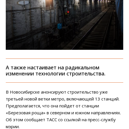
А также настаивает на радикальном
изменении технологии строительства.
В Новосибирске анонсируют строительство уже
третьей новой ветки метро, включающей 13 станций.
Предполагается, что она пойдет от станции
«Березовая роща» в северном и южном направлениях.
Об этом сообщает ТАСС со ссылкой на пресс-службу
мэрии.