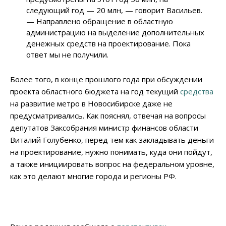
следующий год
—
20 млн,
—
говорит Васильев.
—
Направлено обращение в областную
администрацию на выделение дополнительных
денежных средств на проектирование. Пока
ответ мы не получили.
Более того, в конце прошлого года при обсуждении
проекта областного бюджета на год текущий
средства
на развитие метро в Новосибирске даже не
предусматривались. Как пояснял, отвечая на вопросы
депутатов Заксобрания министр финансов области
Виталий Голубенко, перед тем как закладывать деньги
на проектирование, нужно понимать, куда они пойдут,
а также инициировать вопрос на федеральном уровне,
как это делают многие города и регионы РФ.