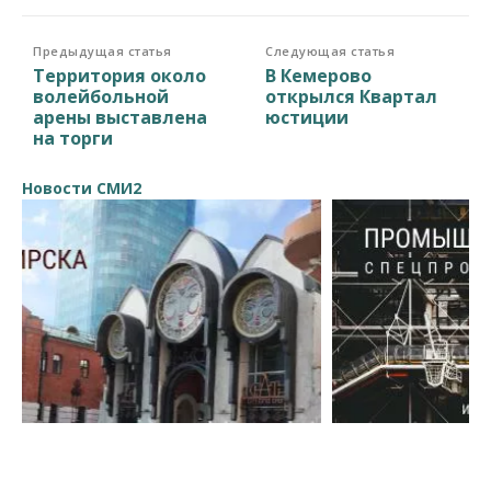
Предыдущая статья
Следующая статья
Территория около
В Кемерово
волейбольной
открылся Квартал
арены выставлена
юстиции
на торги
Новости СМИ2