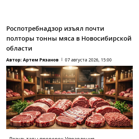
Роспотребнадзор изъял почти
полторы тонны мяса в Новосибирской
области
Автор:
Артем Рязанов
07 августа 2026, 15:00