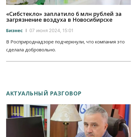
«Сибстекло» заплатило 6 млн рублей за
загрязнение воздуха в Новосибирске
Бизнес
07 июня 2024, 15:01
В Росприроднадзоре подчеркнули, что компания это
сделала добровольно.
АКТУАЛЬНЫЙ РАЗГОВОР