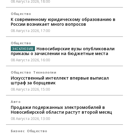
08 Августа 2026, 18:00
Общество
К современному юридическому образованию в
России возникает много вопросов
08 Августа 2026, 17:00
Общество
Новосибирские вузы опубликовали
приказы о зачислении на бюджетные места
08 Августа 2026, 16:00
Общество
Технологии
Искусственный интеллект впервые выписал
штраф за борщевик
08 Августа 2026, 15:00
Авто
Продажи подержанных электромобилей в
Новосибирской области растут второй месяц
08 Августа 2026, 13:00
Бизнес
Общество