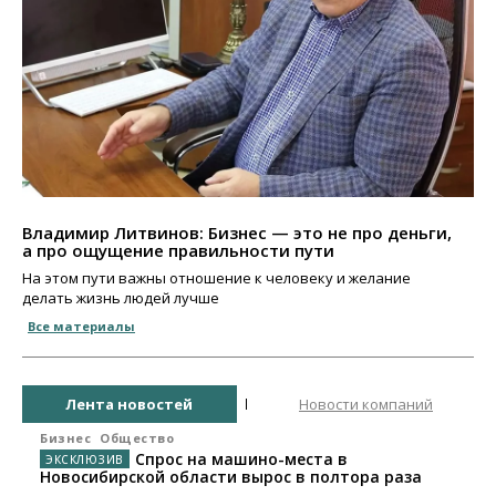
Владимир Литвинов: Бизнес — это не про деньги,
а про ощущение правильности пути
На этом пути важны отношение к человеку и желание
делать жизнь людей лучше
Все материалы
Лента новостей
Новости компаний
Бизнес
Общество
Спрос на машино-места в
Новосибирской области вырос в полтора раза