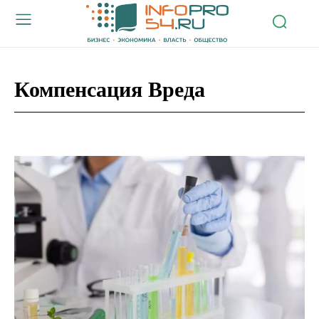
Компенсация Вреда