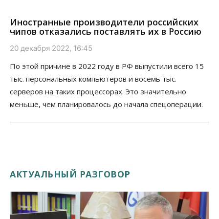
Иностранные производители российских
чипов отказались поставлять их в Россию
20 декабря 2022, 16:45
По этой причине в 2022 году в РФ выпустили всего 15
тыс. персональных компьютеров и восемь тыс.
серверов на таких процессорах. Это значительно
меньше, чем планировалось до начала спецоперации.
АКТУАЛЬНЫЙ РАЗГОВОР