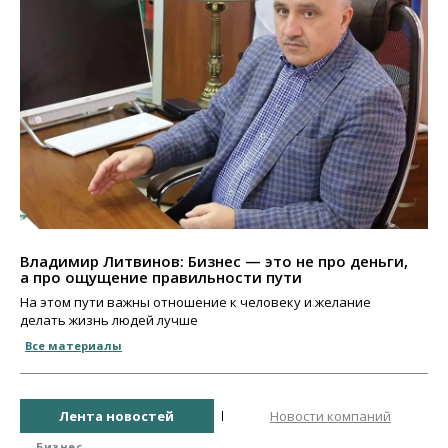
Владимир Литвинов: Бизнес — это не про деньги,
а про ощущение правильности пути
На этом пути важны отношение к человеку и желание
делать жизнь людей лучше
Все материалы
Лента новостей
Новости компаний
Бизнес