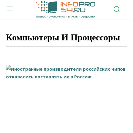
Компьютеры И Процессоры