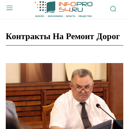
Контракты На Ремонт Дорог