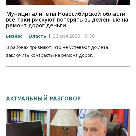
Муниципалитеты Новосибирской области
все-таки рискуют потерять выделенные на
ремонт дорог деньги
Бизнес
Власть
23 мая 2023, 18:30
В районах признают, что не успевают до лета
заключить контракты на ремонт дорог.
АКТУАЛЬНЫЙ РАЗГОВОР