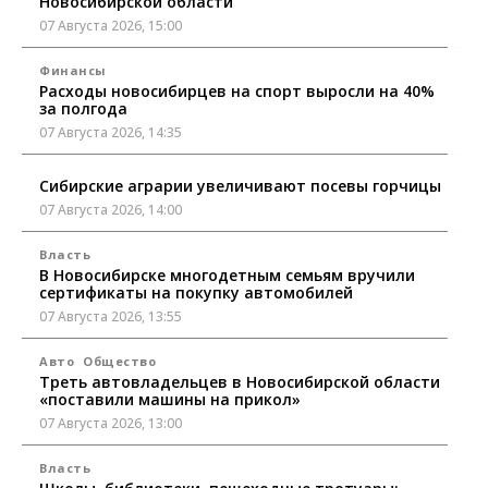
Новосибирской области
07 Августа 2026, 15:00
Финансы
Расходы новосибирцев на спорт выросли на 40%
за полгода
07 Августа 2026, 14:35
Сибирские аграрии увеличивают посевы горчицы
07 Августа 2026, 14:00
Власть
В Новосибирске многодетным семьям вручили
сертификаты на покупку автомобилей
07 Августа 2026, 13:55
Авто
Общество
Треть автовладельцев в Новосибирской области
«поставили машины на прикол»
07 Августа 2026, 13:00
Власть