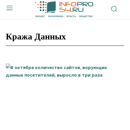
Кража Данных