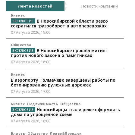
Лента новостей
Новости компаний
Бизнес
В Новосибирской области резко
сократился грузооборот в автоперевозках
07 Августа 2026, 19:00
Общество
В Новосибирске прошёл митинг
против нового закона о памятниках
07 Августа 2026, 18:00
Бизнес
В аэропорту Толмачёво завершены работы по
бетонированию рулежных дорожек
07 Августа 2026, 17:00
Бизнес
Недвижимость
Общество
Новосибирцы стали реже оформлять
дома по упрощенной схеме
07 Августа 2026, 16:00
Власть
Общество
Право&Порядок