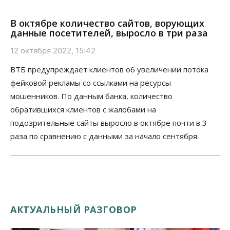
В октябре количество сайтов, ворующих
данные посетителей, выросло в три раза
12 октября 2022, 15:42
ВТБ предупреждает клиентов об увеличении потока
фейковой рекламы со ссылками на ресурсы
мошенников. По данным банка, количество
обратившихся клиентов с жалобами на
подозрительные сайты выросло в октябре почти в 3
раза по сравнению с данными за начало сентября.
АКТУАЛЬНЫЙ РАЗГОВОР