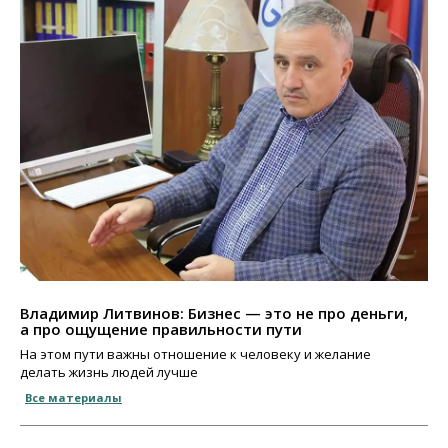
Владимир Литвинов: Бизнес — это не про деньги,
а про ощущение правильности пути
На этом пути важны отношение к человеку и желание
делать жизнь людей лучше
Все материалы