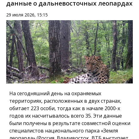
данные о дальневосточных леопардах
29 июля 2026, 15:15
На сегодняшний день на охраняемых
территориях, расположенных в двух странах,
обитает 223 особи, тогда как в начале 2000-х
годов их насчитывалось всего 35. Эти данные
были получены в результате совместной оценки
специалистов национального парка «Земля
леопарда» (Россия, Владивосток, ВТБ выступает