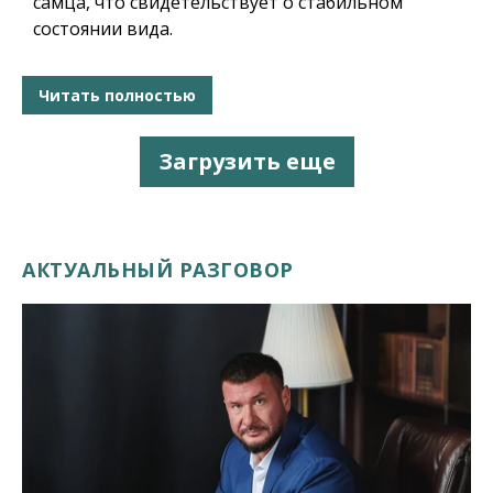
самца, что свидетельствует о стабильном
состоянии вида.
Читать полностью
Загрузить еще
АКТУАЛЬНЫЙ РАЗГОВОР