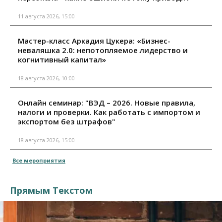
11 августа 2026, 15:00
Мастер-класс Аркадия Цукера: «Бизнес-
неваляшка 2.0: непотопляемое лидерство и
когнитивный капитал»
18 августа 2026, 10:00
Онлайн семинар: "ВЭД – 2026. Новые правила,
налоги и проверки. Как работать с импортом и
экспортом без штрафов"
18 августа 2026, 15:00
Все мероприятия
Прямым Текстом