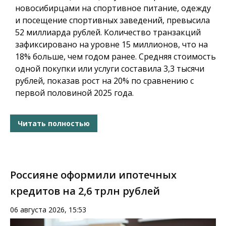
новосибирцами на спортивное питание, одежду
и посещение спортивных заведений, превысила
52 миллиарда рублей. Количество транзакций
зафиксировано на уровне 15 миллионов, что на
18% больше, чем годом ранее. Средняя стоимость
одной покупки или услуги составила 3,3 тысячи
рублей, показав рост на 20% по сравнению с
первой половиной 2025 года.
Читать полностью
Россияне оформили ипотечных
кредитов на 2,6 трлн рублей
06 августа 2026, 15:53