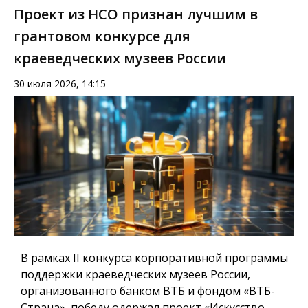
Проект из НСО признан лучшим в
грантовом конкурсе для
краеведческих музеев России
30 июля 2026, 14:15
В рамках II конкурса корпоративной программы
поддержки краеведческих музеев России,
организованного банком ВТБ и фондом «ВТБ-
Страна», победу одержал проект «Искусство —