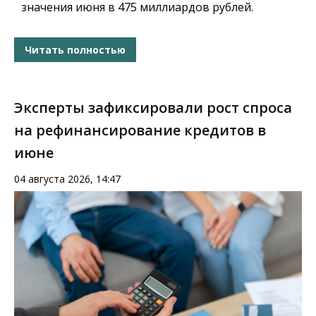
значения июня в 475 миллиардов рублей.
Читать полностью
Эксперты зафиксировали рост спроса
на рефинансирование кредитов в
июне
04 августа 2026, 14:47