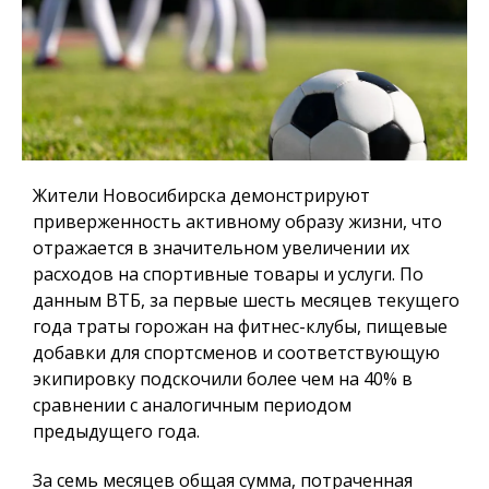
Жители Новосибирска демонстрируют
приверженность активному образу жизни, что
отражается в значительном увеличении их
расходов на спортивные товары и услуги. По
данным ВТБ, за первые шесть месяцев текущего
года траты горожан на фитнес-клубы, пищевые
добавки для спортсменов и соответствующую
экипировку подскочили более чем на 40% в
сравнении с аналогичным периодом
предыдущего года.
За семь месяцев общая сумма, потраченная