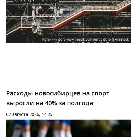
Расходы новосибирцев на спорт
выросли на 40% за полгода
07 августа 2026, 14:35