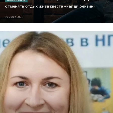
отменять отдых из-за квеста «найди бензин»
09 июля 2026