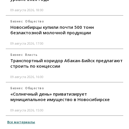
09 августа 2026, 18:00
Бизнес
Общество
Новосибирцы купили почти 500 тонн
безлактозной молочной продукции
09 августа 2026, 17:00
Бизнес
Власть
Транспортный коридор Абакан-Бийск предлагают
строить по концессии
09 августа 2026, 16:00
Бизнес
Общество
«Солнечный день» приватизирует
муниципальное имущество в Новосибирске
09 августа 2026, 15:00
Все материалы