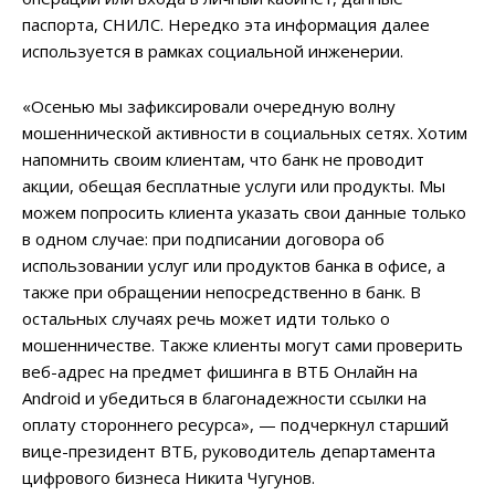
паспорта, СНИЛС. Нередко эта информация далее
используется в рамках социальной инженерии.
«Осенью мы зафиксировали очередную волну
мошеннической активности в социальных сетях. Хотим
напомнить своим клиентам, что банк не проводит
акции, обещая бесплатные услуги или продукты. Мы
можем попросить клиента указать свои данные только
в одном случае: при подписании договора об
использовании услуг или продуктов банка в офисе, а
также при обращении непосредственно в банк. В
остальных случаях речь может идти только о
мошенничестве. Также клиенты могут сами проверить
веб-адрес на предмет фишинга в ВТБ Онлайн на
Android и убедиться в благонадежности ссылки на
оплату стороннего ресурса», — подчеркнул старший
вице-президент ВТБ, руководитель департамента
цифрового бизнеса Никита Чугунов.