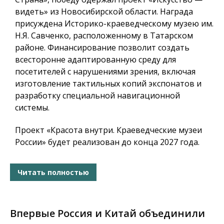
видеть» из Новосибирской области. Награда
присуждена Историко-краеведческому музею им.
Н.Я. Савченко, расположенному в Татарском
районе. Финансирование позволит создать
всесторонне адаптированную среду для
посетителей с нарушениями зрения, включая
изготовление тактильных копий экспонатов и
разработку специальной навигационной
системы.
Проект «Красота внутри. Краеведческие музеи
России» будет реализован до конца 2027 года.
Читать полностью
Впервые Россия и Китай объединили