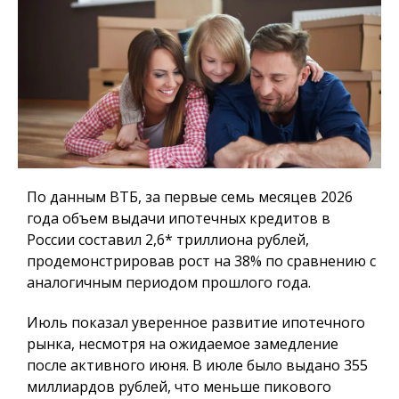
По данным ВТБ, за первые семь месяцев 2026
года объем выдачи ипотечных кредитов в
России составил 2,6* триллиона рублей,
продемонстрировав рост на 38% по сравнению с
аналогичным периодом прошлого года.
Июль показал уверенное развитие ипотечного
рынка, несмотря на ожидаемое замедление
после активного июня. В июле было выдано 355
миллиардов рублей, что меньше пикового