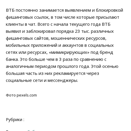
ВТБ постоянно занимается выявлением и блокировкой
фишинговых ссылок, в том числе которые присылают
клиенты в чат. Всего с начала текущего года ВТБ
выявил и заблокировал порядка 23 тыс. различных
фишинговых сайтов, мошеннических ресурсов,
мобильных приложений и аккаунтов в социальных
сетях или ресурсах, «мимикрирующих» под бренд
банка. Это больше чем в 3 раза по сравнению с
аналогичным периодом прошлого года. Этой осенью
большая часть из них рекламируется через
социальные сети и мессенджеры.
Фото pexels.com
Рубрики :