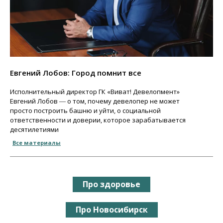
Евгений Лобов: Город помнит все
Исполнительный директор ГК «Виват! Девелопмент»
Евгений Лобов ― о том, почему девелопер не может
просто построить башню и уйти, о социальной
ответственности и доверии, которое зарабатывается
десятилетиями
Все материалы
Про здоровье
Про Новосибирск