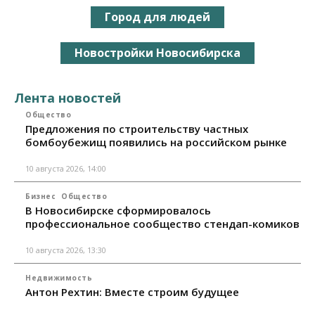
Город для людей
Новостройки Новосибирска
Лента новостей
Общество
Предложения по строительству частных
бомбоубежищ появились на российском рынке
10 августа 2026, 14:00
Бизнес
Общество
В Новосибирске сформировалось
профессиональное сообщество стендап-комиков
10 августа 2026, 13:30
Недвижимость
Антон Рехтин: Вместе строим будущее