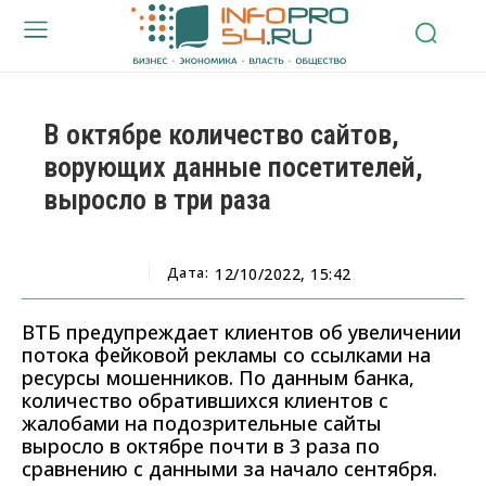
В октябре количество сайтов,
ворующих данные посетителей,
выросло в три раза
Дата:
12/10/2022, 15:42
ВТБ предупреждает клиентов об увеличении
потока фейковой рекламы со ссылками на
ресурсы мошенников. По данным банка,
количество обратившихся клиентов с
жалобами на подозрительные сайты
выросло в октябре почти в 3 раза по
сравнению с данными за начало сентября.