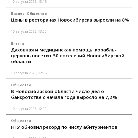
10 августа 2026, 13:15
Бизнес
Общество
Цены в ресторанах Новосибирска выросли на 8%
10 августа 2026, 13:00
Власть
Духовная и медицинская помощь: корабль-
церковь посетит 50 поселений Новосибирской
области
10 августа 2026, 12:15
Общество
В Новосибирской области число дел о
банкротстве с начала года выросло на 7,2 %
10 августа 2026, 12:00
Общество
НГУ обновил рекорд по числу абитуриентов