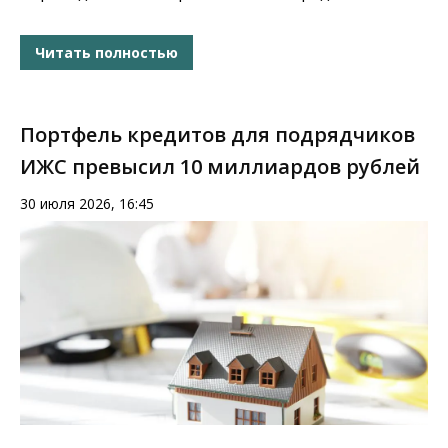
Читать полностью
Портфель кредитов для подрядчиков
ИЖС превысил 10 миллиардов рублей
30 июля 2026, 16:45