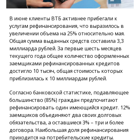
В июне клиенты ВТБ активнее прибегали к
услугам рефинансирования, что выразилось в
увеличении объема на 25% относительно мая.
Общая сумма выданных средств составила 3,3
миллиарда рублей. За первые шесть месяцев
текущего года общее количество оформленных
заемщиками рефинансированных кредитов
достигло 10 тысяч, общая стоимость которых
приблизилась к 10 миллиардам рублей.
Согласно банковской статистике, подавляющее
большинство (85%) граждан предпочитают
рефинансировать один имеющийся кредит. 12%
заемщиков объединяют два своих долговых
обязательства, а оставшиеся 3% – три и более
договора. Наибольшая доля рефинансирования
приходится на потребительские кредиты.