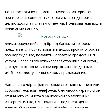
Большое количество мошеннических материалов
появляется в социальных сетях и мессенджерах с
целью доступа к счетам клиентов. Пользователь видит
рекламный баннер,
«мимикрирующий» под бренд банка, на котором
предлагается поучаствовать в акции, пройти опрос за
вознаграждение, получить бесплатно продукты или
услуги. После этого открывается страница с анкетой,
где нужно заполнить свои персональные данные
якобы для доступа к выгодному предложению.
Чаще всего через фишинговые страницы мошенники
собирают номера телефонов, банковских карт и логин
от личного кабинета в банковском приложении/
интернет-банке, СМС-коды для подтверждения
операций или входа в личный кабинет, данные