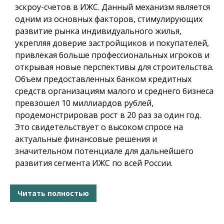
эскроу-счетов в ИЖС. Данный механизм является
одним из основных факторов, стимулирующих
развитие рынка индивидуального жилья,
укрепляя доверие застройщиков и покупателей,
привлекая больше профессиональных игроков и
открывая новые перспективы для строительства.
Объем предоставленных банком кредитных
средств организациям малого и среднего бизнеса
превзошел 10 миллиардов рублей,
продемонстрировав рост в 20 раз за один год.
Это свидетельствует о высоком спросе на
актуальные финансовые решения и
значительном потенциале для дальнейшего
развития сегмента ИЖС по всей России.
Читать полностью