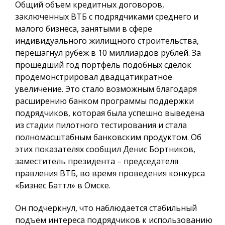
Общий объем кредитных договоров,
заключенных ВТБ с подрядчиками среднего и
малого бизнеса, занятыми в сфере
индивидуального жилищного строительства,
перешагнул рубеж в 10 миллиардов рублей. За
прошедший год портфель подобных сделок
продемонстрировал двадцатикратное
увеличение. Это стало возможным благодаря
расширению банком программы поддержки
подрядчиков, которая была успешно выведена
из стадии пилотного тестирования и стала
полномасштабным банковским продуктом. Об
этих показателях сообщил Денис Бортников,
заместитель президента – председателя
правления ВТБ, во время проведения конкурса
«Бизнес Баттл» в Омске.
Он подчеркнул, что наблюдается стабильный
подъем интереса подрядчиков к использованию