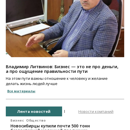
Владимир Литвинов: Бизнес — это не про деньги,
а про ощущение правильности пути
На этом пути важны отношение к человеку и желание
делать жизнь людей лучше
Все материалы
Лента новостей
Новости компаний
Бизнес
Общество
Новосибирцы купили почти 500 тонн