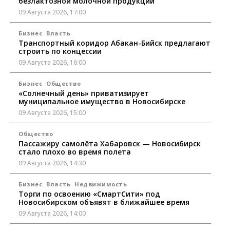
безлактозной молочной продукции
09 Августа 2026, 17:00
Бизнес
Власть
Транспортный коридор Абакан-Бийск предлагают
строить по концессии
09 Августа 2026, 16:00
Бизнес
Общество
«Солнечный день» приватизирует
муниципальное имущество в Новосибирске
09 Августа 2026, 15:00
Общество
Пассажиру самолёта Хабаровск — Новосибирск
стало плохо во время полета
09 Августа 2026, 14:30
Бизнес
Власть
Недвижимость
Торги по освоению «СмартСити» под
Новосибирском объявят в ближайшее время
09 Августа 2026, 14:00