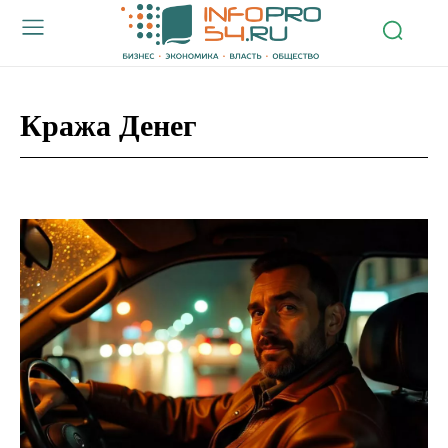
Кража Денег