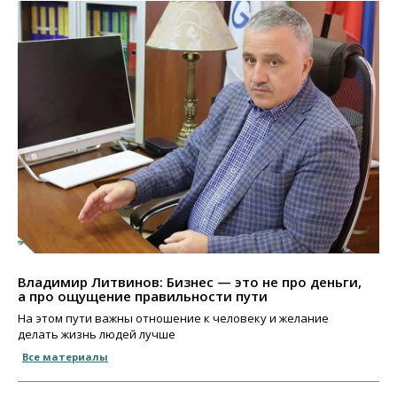
Владимир Литвинов: Бизнес — это не про деньги,
а про ощущение правильности пути
На этом пути важны отношение к человеку и желание
делать жизнь людей лучше
Все материалы