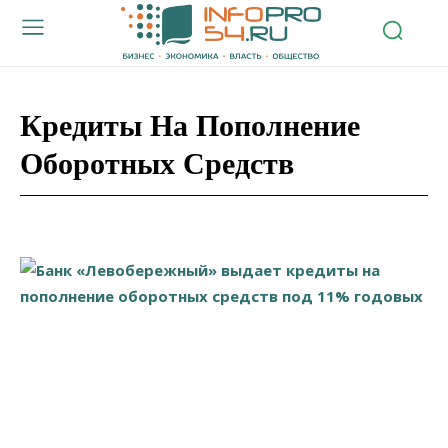
Кредиты На Пополнение
Оборотных Средств