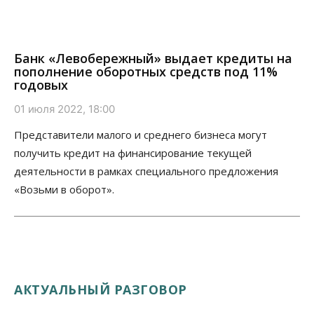
Банк «Левобережный» выдает кредиты на
пополнение оборотных средств под 11%
годовых
01 июля 2022, 18:00
Представители малого и среднего бизнеса могут
получить кредит на финансирование текущей
деятельности в рамках специального предложения
«Возьми в оборот».
АКТУАЛЬНЫЙ РАЗГОВОР