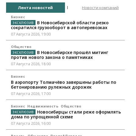
Лента новостей
Новости компаний
Бизнес
В Новосибирской области резко
сократился грузооборот в автоперевозках
07 Августа 2026, 19:00
Общество
В Новосибирске прошёл митинг
против нового закона о памятниках
07 Августа 2026, 18:00
Бизнес
В аэропорту Толмачёво завершены работы по
бетонированию рулежных дорожек
07 Августа 2026, 17:00
Бизнес
Недвижимость
Общество
Новосибирцы стали реже оформлять
дома по упрощенной схеме
07 Августа 2026, 16:00
Власть
Общество
Право&Порядок