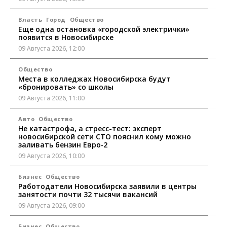
Власть
Город
Общество
Еще одна остановка «городской электрички»
появится в Новосибирске
09 Августа 2026, 12:00
Общество
Места в колледжах Новосибирска будут
«бронировать» со школы
09 Августа 2026, 11:00
Авто
Общество
Не катастрофа, а стресс-тест: эксперт
новосибирской сети СТО пояснил кому можно
заливать бензин Евро‑2
09 Августа 2026, 10:00
Бизнес
Общество
Работодатели Новосибирска заявили в центры
занятости почти 32 тысячи вакансий
09 Августа 2026, 09:00
Бизнес
Общество