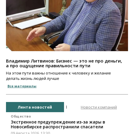
Владимир Литвинов: Бизнес — это не про деньги,
а про ощущение правильности пути
На этом пути важны отношение к человеку и желание
делать жизнь людей лучше
Все материалы
Лента новостей
Новости компаний
Общество
Экстренное предупреждение из-за жары в
Новосибирске распространили спасатели
09 Августа 2026, 13:30