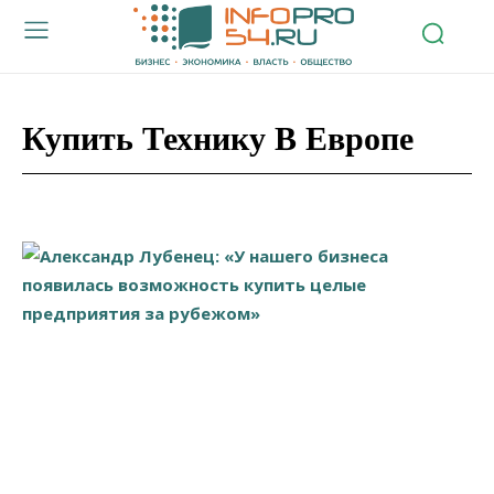
Купить Технику В Европе