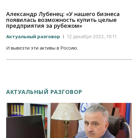
Александр Лубенец: «У нашего бизнеса
появилась возможность купить целые
предприятия за рубежом»
Актуальный разговор
12 декабря 2022, 10:11
И вывезти эти активы в Россию.
АКТУАЛЬНЫЙ РАЗГОВОР