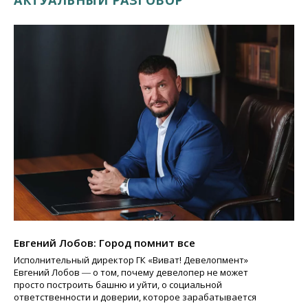
Евгений Лобов: Город помнит все
Исполнительный директор ГК «Виват! Девелопмент»
Евгений Лобов ― о том, почему девелопер не может
просто построить башню и уйти, о социальной
ответственности и доверии, которое зарабатывается