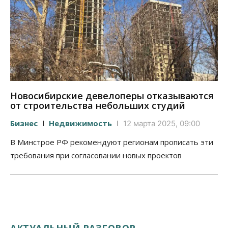
Новосибирские девелоперы отказываются
от строительства небольших студий
Бизнес
Недвижимость
12 марта 2025, 09:00
В Минстрое РФ рекомендуют регионам прописать эти
требования при согласовании новых проектов
АКТУАЛЬНЫЙ РАЗГОВОР