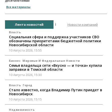
десятилетиями
Все материалы
Лента новостей
Новости компаний
Власть
Социальная сфера и поддержка участников СВО
обозначены приоритетами бюджетной политики
Новосибирской области
10 Августа 2026, 15:55
Бизнес
Мировые И Федеральные Новости
Семья владельца сети «Вкусно — и точка» купила
заправки в Томской области
10 Августа 2026, 15:30
Власть
Город
Стало известно, когда Владимир Путин приедет в
Новосибирск
10 Августа 2026, 15:15
Недвижимость