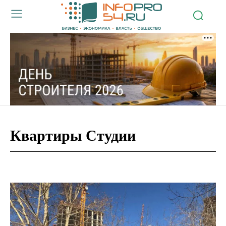
Квартиры Студии