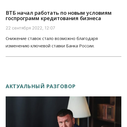
ВТБ начал работать по новым условиям
госпрограмм кредитования бизнеса
22 сентября 2022, 12:07
Снижение ставок стало возможно благодаря
изменению ключевой ставки Банка России.
АКТУАЛЬНЫЙ РАЗГОВОР