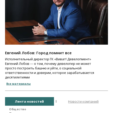
Евгений Лобов: Город помнит все
Исполнительный директор ГК «Виват! Девелопмент»
Евгений Лобов ― о том, почему девелопер не может
просто построить башню и уйти, о социальной
ответственности и доверии, которое зарабатывается
десятилетиями
Все материалы
Лента новостей
Новости компаний
Общество