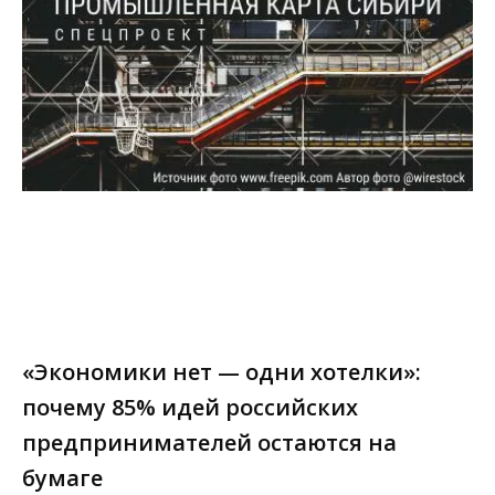
«Экономики нет — одни хотелки»:
почему 85% идей российских
предпринимателей остаются на
бумаге