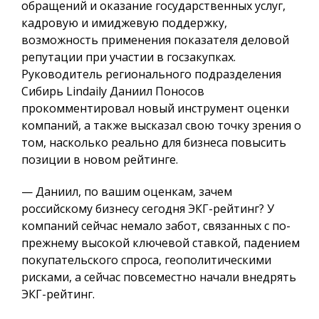
обращений и оказание государственных услуг,
кадровую и имиджевую поддержку,
возможность применения показателя деловой
репутации при участии в госзакупках.
Руководитель регионального подразделения
Сибирь Lindaily Даниил Поносов
прокомментировал новый инструмент оценки
компаний, а также высказал свою точку зрения о
том, насколько реально для бизнеса повысить
позиции в новом рейтинге.
— Даниил, по вашим оценкам, зачем
российскому бизнесу сегодня ЭКГ-рейтинг? У
компаний сейчас немало забот, связанных с по-
прежнему высокой ключевой ставкой, падением
покупательского спроса, геополитическими
рисками, а сейчас повсеместно начали внедрять
ЭКГ-рейтинг.