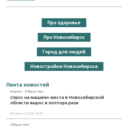
Про здоровье
Про Новосибирск
Город для людей
Новостройки Новосибирска
Лента новостей
Бизнес
Общество
Спрос на машино-места в Новосибирской
области вырос в полтора раза
08 августа 2026, 18:00
Общество