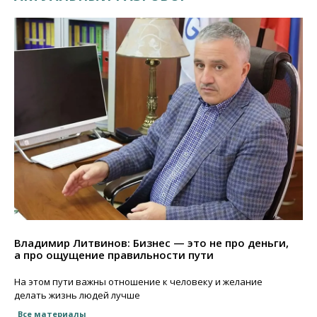
Владимир Литвинов: Бизнес — это не про деньги,
а про ощущение правильности пути
На этом пути важны отношение к человеку и желание
делать жизнь людей лучше
Все материалы