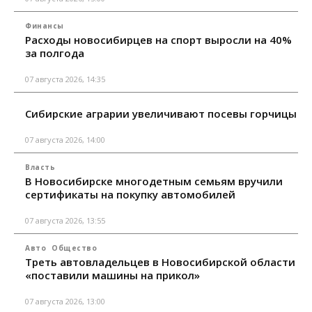
Финансы
Расходы новосибирцев на спорт выросли на 40%
за полгода
07 августа 2026, 14:35
Сибирские аграрии увеличивают посевы горчицы
07 августа 2026, 14:00
Власть
В Новосибирске многодетным семьям вручили
сертификаты на покупку автомобилей
07 августа 2026, 13:55
Авто
Общество
Треть автовладельцев в Новосибирской области
«поставили машины на прикол»
07 августа 2026, 13:00