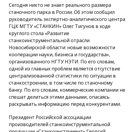
Сегодня никто не знает реального размера
станочного парка в России. Об этом сообщил
руководитель экспертно-аналитического центра
ГЦК МГТУ «СТАНКИН» Олег Тигунов в ходе
круглого стола «Развитие
станкоинструментальной отрасли
Новосибирской области: новые возможности
кооперации науки, бизнеса и государства»,
организованного НГТУ НЭТИ. По его словам,
одной из главных проблем является отсутствие
централизованной статистики по ситуации в
станкостроении, в том числе по станочному
банку. По его словам, коммерческие компании не
спешат делиться этими данными, опасаясь
раскрывать информацию перед конкурентами.
Президент Российской ассоциации
производителей станкоинструментальной
продукции «Станкоинструмент» Георгий