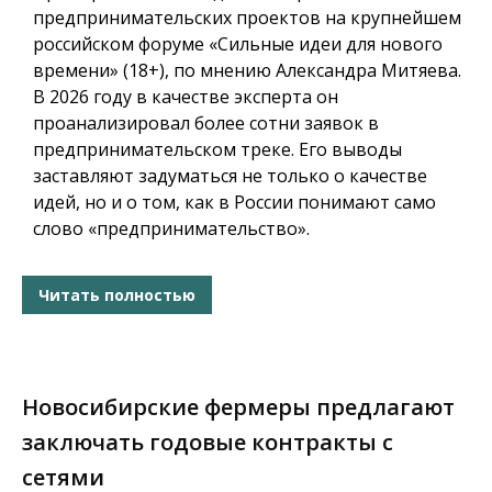
предпринимательских проектов на крупнейшем
российском форуме «Сильные идеи для нового
времени» (18+), по мнению Александра Митяева.
В 2026 году в качестве эксперта он
проанализировал более сотни заявок в
предпринимательском треке. Его выводы
заставляют задуматься не только о качестве
идей, но и о том, как в России понимают само
слово «предпринимательство».
Читать полностью
Новосибирские фермеры предлагают
заключать годовые контракты с
сетями