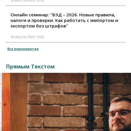
18 августа 2026, 10:00
Онлайн семинар: "ВЭД – 2026. Новые правила,
налоги и проверки. Как работать с импортом и
экспортом без штрафов"
18 августа 2026, 15:00
Все мероприятия
Прямым Текстом