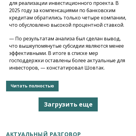
для реализации инвестиционного проекта. В
2025 году за компенсациями по банковским
кредитам обратились только четыре компании,
что обусловлено высокой процентной ставкой.
— По результатам анализа был сделан вывод,
что вышеупомянутые субсидии являются менее
эффективными. В итоге в списке мер
господдержки оставлены более актуальные для
инвесторов, — констатировал Шовтак.
Читать полностью
Загрузить еще
АКТУАЛЬНЫЙ РАЗГОВОР