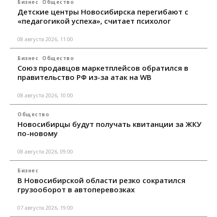
Бизнес
Общество
Детские центры Новосибирска перегибают с
«педагогикой успеха», считает психолог
08 августа 2026, 11:00
Бизнес
Общество
Союз продавцов маркетплейсов обратился в
правительство РФ из-за атак на WB
08 августа 2026, 10:00
Общество
Новосибирцы будут получать квитанции за ЖКУ
по-новому
08 августа 2026, 09:00
Бизнес
В Новосибирской области резко сократился
грузооборот в автоперевозках
07 августа 2026, 19:00