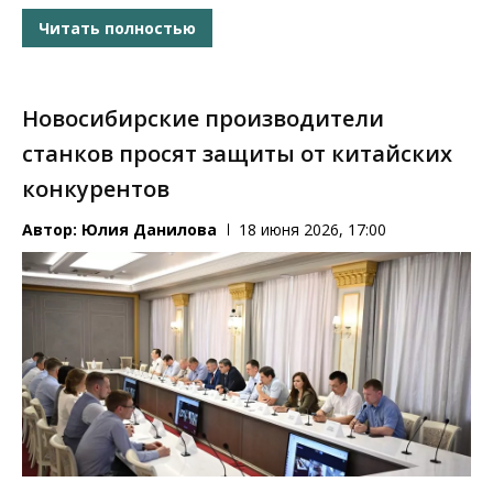
Читать полностью
Новосибирские производители
станков просят защиты от китайских
конкурентов
Автор:
Юлия Данилова
18 июня 2026, 17:00