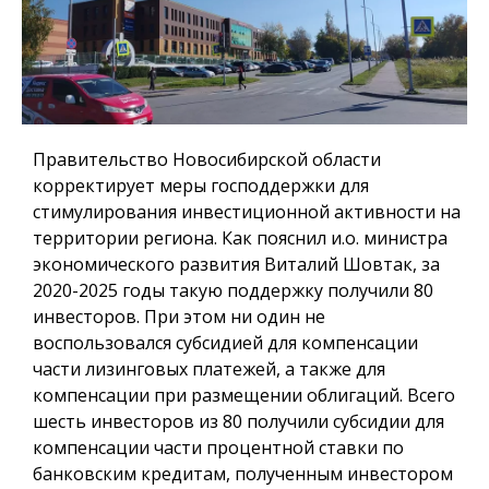
Правительство Новосибирской области
корректирует меры господдержки для
стимулирования инвестиционной активности на
территории региона. Как пояснил и.о. министра
экономического развития Виталий Шовтак, за
2020-2025 годы такую поддержку получили 80
инвесторов. При этом ни один не
воспользовался субсидией для компенсации
части лизинговых платежей, а также для
компенсации при размещении облигаций. Всего
шесть инвесторов из 80 получили субсидии для
компенсации части процентной ставки по
банковским кредитам, полученным инвестором