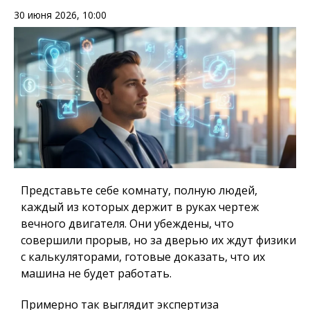
30 июня 2026, 10:00
Представьте себе комнату, полную людей,
каждый из которых держит в руках чертеж
вечного двигателя. Они убеждены, что
совершили прорыв, но за дверью их ждут физики
с калькуляторами, готовые доказать, что их
машина не будет работать.
Примерно так выглядит экспертиза