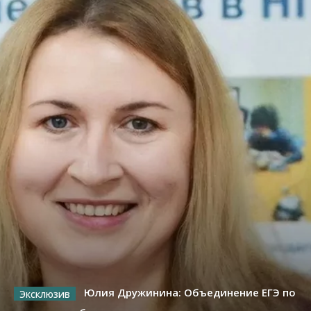
Юлия Дружинина: Объединение ЕГЭ по