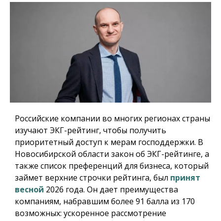
Российские компании во многих регионах страны
изучают ЭКГ-рейтинг, чтобы получить
приоритетный доступ к мерам господдержки. В
Новосибирской области закон об ЭКГ-рейтинге, а
также список преференций для бизнеса, который
займет верхние строчки рейтинга, был
принят
весной
2026 года. Он дает преимущества
компаниям, набравшим более 91 балла из 170
возможных: ускоренное рассмотрение