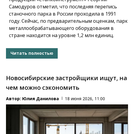
Самодуров отметил, что последняя перепись
станочного парка в России проходила в 1991
году. Сейчас, по предварительным оценкам, парк
металлообрабатывающего оборудования в
стране находится на уровне 1,2 млн единиц.
Читать полностью
Новосибирские застройщики ищут, на
чем можно сэкономить
Автор:
Юлия Данилова
18 июня 2026, 11:00