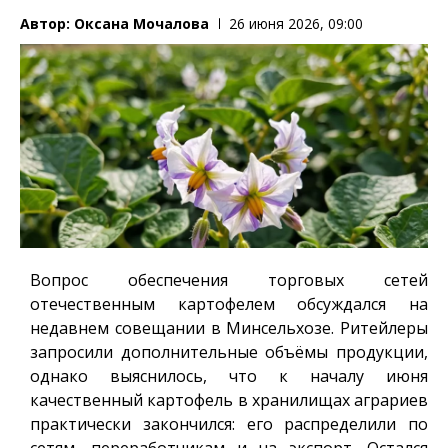
Автор:
Оксана Мочалова
26 июня 2026, 09:00
Вопрос обеспечения торговых сетей
отечественным картофелем обсуждался на
недавнем совещании в Минсельхозе. Ритейлеры
запросили дополнительные объёмы продукции,
однако выяснилось, что к началу июня
качественный картофель в хранилищах аграриев
практически закончился: его распределили по
сетям, переработчикам и на экспорт. Остался