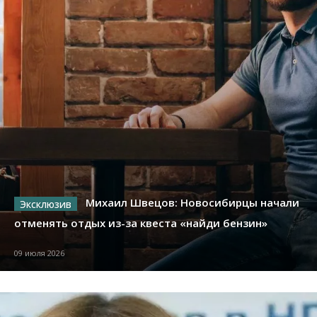
Михаил Швецов: Новосибирцы начали
отменять отдых из-за квеста «найди бензин»
09 июля 2026