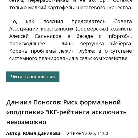
только мелкий картофель «несетевого» качества.
Но, как пояснил председатель Совета
Ассоциации крестьянских (фермерских) хозяйств
Алексей Сальников в беседе с Infopro54,
происходящее — лишь верхушка айсберга.
Корень проблемы лежит глубже: в отсутствие
системного планирования в сельском хозяйстве.
Читать полностью
Даниил Поносов: Риск формальной
«подгонки» ЭКГ-рейтинга исключить
невозможно
Автор:
Юлия Данилова
24 июня 2026, 11:00