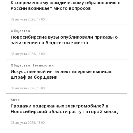
К современному юридическому образованию в
России возникает много вопросов
08 августа 2026, 17:00
Общество
Новосибирские вузы опубликовали приказы о
зачислении на бюджетные места
08 августа 2026, 16:00
Общество
Технологии
Искусственный интеллект впервые выписал
штраф за борщевик
08 августа 2026, 15:00
Авто
Продажи подержанных электромобилей в
Новосибирской области растут второй месяц
08 августа 2026, 13:00