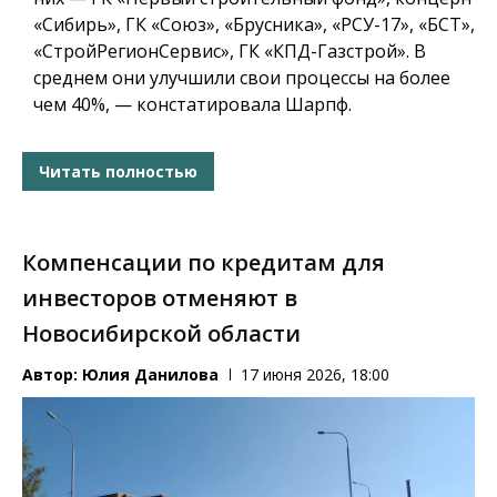
«Сибирь», ГК «Союз», «Брусника», «РСУ-17», «БСТ»,
«СтройРегионСервис», ГК «КПД-Газстрой». В
среднем они улучшили свои процессы на более
чем 40%, — констатировала Шарпф.
Читать полностью
Компенсации по кредитам для
инвесторов отменяют в
Новосибирской области
Автор:
Юлия Данилова
17 июня 2026, 18:00