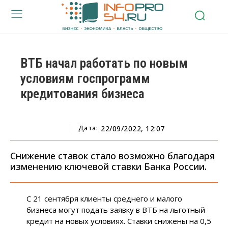
ВТБ начал работать по новым
условиям госпрограмм
кредитования бизнеса
Дата:
22/09/2022, 12:07
Снижение ставок стало возможно благодаря
изменению ключевой ставки Банка России.
С 21 сентября клиенты среднего и малого
бизнеса могут подать заявку в ВТБ на льготный
кредит на новых условиях. Ставки снижены на 0,5