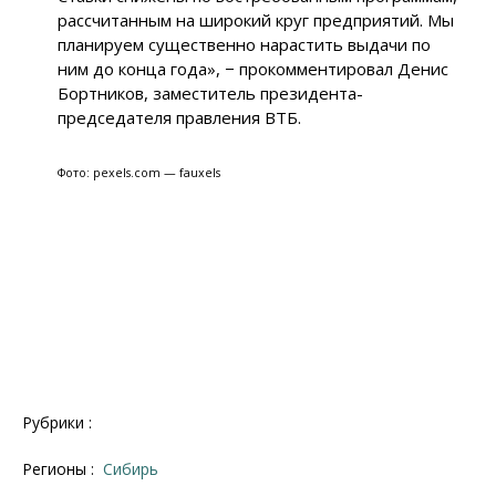
рассчитанным на широкий круг предприятий. Мы
планируем существенно нарастить выдачи по
ним до конца года», − прокомментировал Денис
Бортников, заместитель президента-
председателя правления ВТБ.
Фото: pexels.com — fauxels
Рубрики :
Регионы :
Сибирь