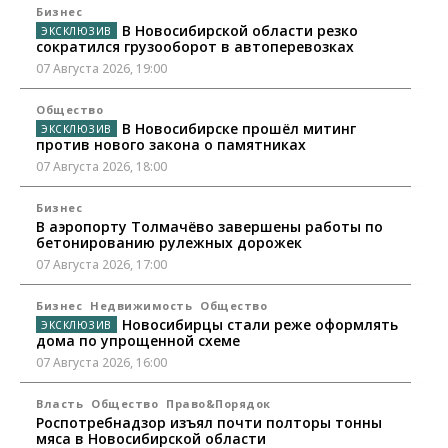
Бизнес
В Новосибирской области резко
сократился грузооборот в автоперевозках
07 Августа 2026, 19:00
Общество
В Новосибирске прошёл митинг
против нового закона о памятниках
07 Августа 2026, 18:00
Бизнес
В аэропорту Толмачёво завершены работы по
бетонированию рулежных дорожек
07 Августа 2026, 17:00
Бизнес
Недвижимость
Общество
Новосибирцы стали реже оформлять
дома по упрощенной схеме
07 Августа 2026, 16:00
Власть
Общество
Право&Порядок
Роспотребнадзор изъял почти полторы тонны
мяса в Новосибирской области