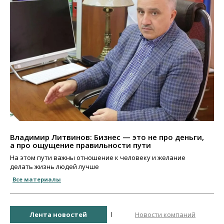
Владимир Литвинов: Бизнес — это не про деньги,
а про ощущение правильности пути
На этом пути важны отношение к человеку и желание
делать жизнь людей лучше
Все материалы
Лента новостей
Новости компаний