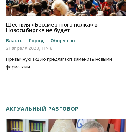
Шествия «Бессмертного полка» в
Новосибирске не будет
Власть
Город
Общество
21 апреля 2023, 11:48
Привычную акцию предлагают заменить новыми
форматами.
АКТУАЛЬНЫЙ РАЗГОВОР