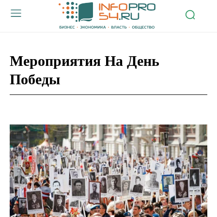
Мероприятия На День
Победы