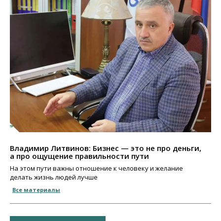
Владимир Литвинов: Бизнес — это не про деньги,
а про ощущение правильности пути
На этом пути важны отношение к человеку и желание
делать жизнь людей лучше
Все материалы