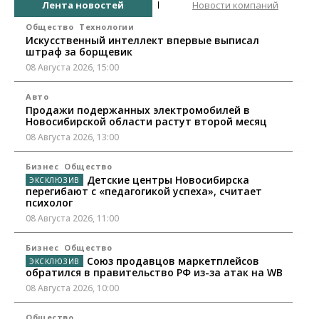
Лента новостей
Новости компаний
Общество
Технологии
Искусственный интеллект впервые выписал
штраф за борщевик
08 Августа 2026, 15:00
Авто
Продажи подержанных электромобилей в
Новосибирской области растут второй месяц
08 Августа 2026, 13:00
Бизнес
Общество
Детские центры Новосибирска
перегибают с «педагогикой успеха», считает
психолог
08 Августа 2026, 11:00
Бизнес
Общество
Союз продавцов маркетплейсов
обратился в правительство РФ из-за атак на WB
08 Августа 2026, 10:00
Общество