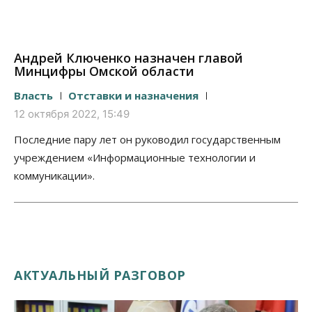
Андрей Ключенко назначен главой
Минцифры Омской области
Власть
Отставки и назначения
12 октября 2022, 15:49
Последние пару лет он руководил государственным
учреждением «Информационные технологии и
коммуникации».
АКТУАЛЬНЫЙ РАЗГОВОР