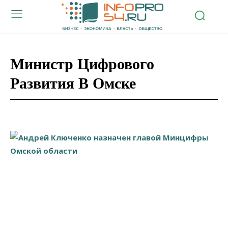
Министр Цифрового
Развития В Омске