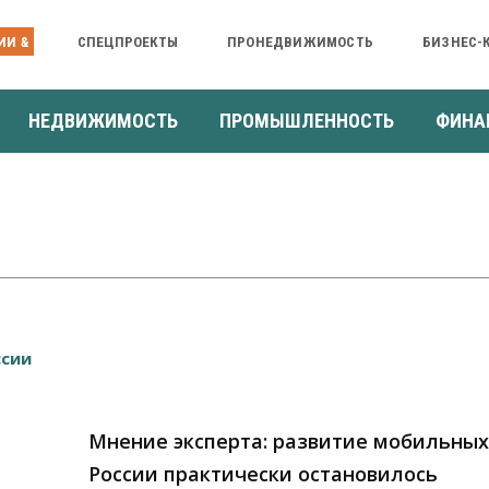
ИИ &
СПЕЦПРОЕКТЫ
ПРОНЕДВИЖИМОСТЬ
БИЗНЕС-
НЕДВИЖИМОСТЬ
ПРОМЫШЛЕННОСТЬ
ФИНА
Мнение эксперта: развитие мобильных
России практически остановилось