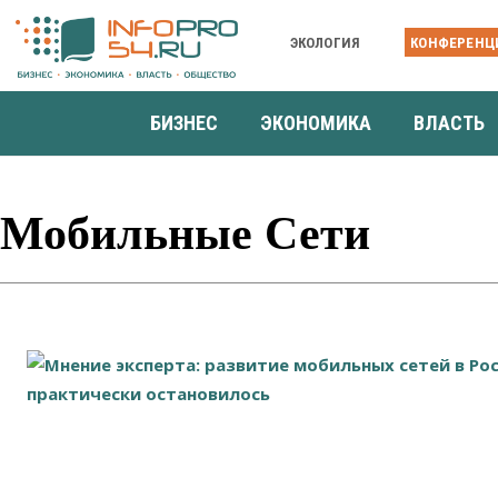
ЭКОЛОГИЯ
КОНФЕРЕНЦ
БИЗНЕС
ЭКОНОМИКА
ВЛАСТЬ
Мобильные Сети