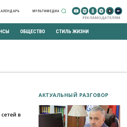
КАЛЕНДАРЬ
МУЛЬТИМЕДИА
РЕКЛАМОДАТЕЛЯМ
НСЫ
ОБЩЕСТВО
СТИЛЬ ЖИЗНИ
АКТУАЛЬНЫЙ РАЗГОВОР
 сетей в