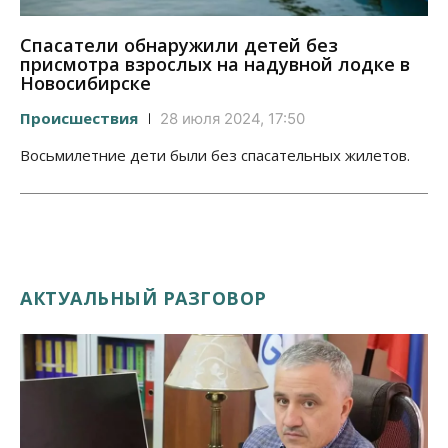
Спасатели обнаружили детей без
присмотра взрослых на надувной лодке в
Новосибирске
Происшествия
28 июля 2024, 17:50
Восьмилетние дети были без спасательных жилетов.
АКТУАЛЬНЫЙ РАЗГОВОР