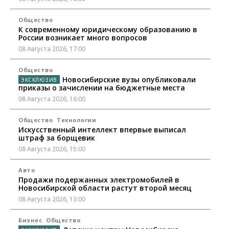
Общество
К современному юридическому образованию в
России возникает много вопросов
08 Августа 2026, 17:00
Общество
Новосибирские вузы опубликовали
приказы о зачислении на бюджетные места
08 Августа 2026, 16:00
Общество
Технологии
Искусственный интеллект впервые выписал
штраф за борщевик
08 Августа 2026, 15:00
Авто
Продажи подержанных электромобилей в
Новосибирской области растут второй месяц
08 Августа 2026, 13:00
Бизнес
Общество