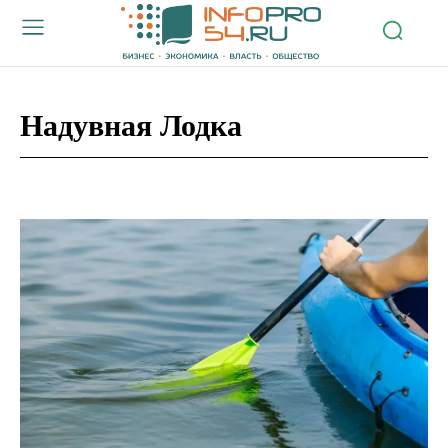
Надувная Лодка